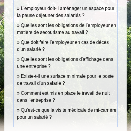
L'employeur doit-il aménager un espace pour
la pause déjeuner des salariés ?
Quelles sont les obligations de l'employeur en
matière de secourisme au travail ?
Que doit faire l'employeur en cas de décès
d'un salarié ?
Quelles sont les obligations d'affichage dans
une entreprise ?
Existe-t-il une surface minimale pour le poste
de travail d'un salarié ?
Comment est mis en place le travail de nuit
dans l'entreprise ?
Qu'est-ce que la visite médicale de mi-carrière
pour un salarié ?