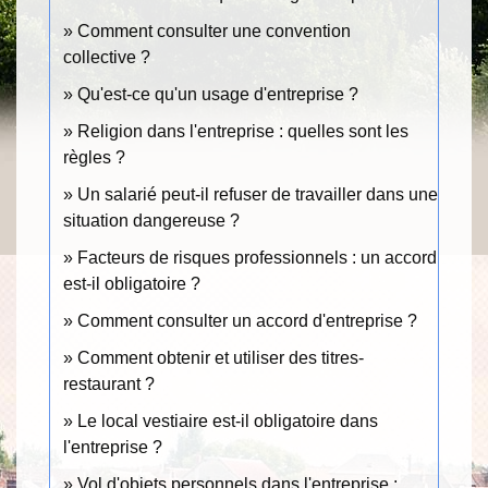
Comment consulter une convention
collective ?
Qu'est-ce qu'un usage d'entreprise ?
Religion dans l'entreprise : quelles sont les
règles ?
Un salarié peut-il refuser de travailler dans une
situation dangereuse ?
Facteurs de risques professionnels : un accord
est-il obligatoire ?
Comment consulter un accord d'entreprise ?
Comment obtenir et utiliser des titres-
restaurant ?
Le local vestiaire est-il obligatoire dans
l'entreprise ?
Vol d'objets personnels dans l'entreprise :