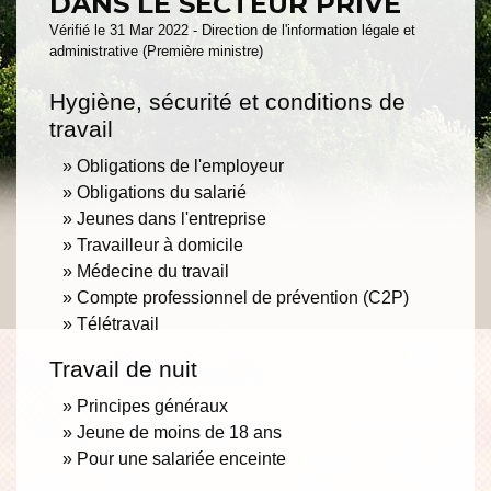
DANS LE SECTEUR PRIVÉ
Vérifié le 31 Mar 2022 - Direction de l'information légale et
administrative (Première ministre)
Hygiène, sécurité et conditions de
travail
Obligations de l'employeur
Obligations du salarié
Jeunes dans l'entreprise
Travailleur à domicile
Médecine du travail
Compte professionnel de prévention (C2P)
Télétravail
Travail de nuit
Principes généraux
Jeune de moins de 18 ans
Pour une salariée enceinte