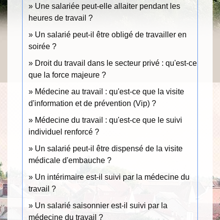
Une salariée peut-elle allaiter pendant les
heures de travail ?
Un salarié peut-il être obligé de travailler en
soirée ?
Droit du travail dans le secteur privé : qu'est-ce
que la force majeure ?
Médecine au travail : qu'est-ce que la visite
d'information et de prévention (Vip) ?
Médecine du travail : qu'est-ce que le suivi
individuel renforcé ?
Un salarié peut-il être dispensé de la visite
médicale d'embauche ?
Un intérimaire est-il suivi par la médecine du
travail ?
Un salarié saisonnier est-il suivi par la
médecine du travail ?