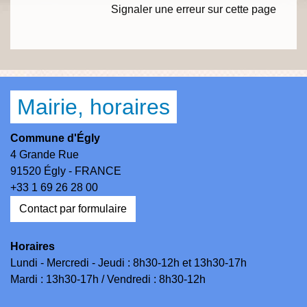
Signaler une erreur sur cette page
Mairie, horaires
Commune d'Égly
4 Grande Rue
91520 Égly - FRANCE
+33 1 69 26 28 00
Contact par formulaire
Horaires
Lundi - Mercredi - Jeudi : 8h30-12h et 13h30-17h
Mardi : 13h30-17h / Vendredi : 8h30-12h