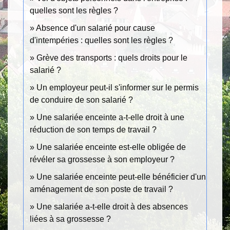
quelles sont les règles ?
Absence d'un salarié pour cause
d'intempéries : quelles sont les règles ?
Grève des transports : quels droits pour le
salarié ?
Un employeur peut-il s'informer sur le permis
de conduire de son salarié ?
Une salariée enceinte a-t-elle droit à une
réduction de son temps de travail ?
Une salariée enceinte est-elle obligée de
révéler sa grossesse à son employeur ?
Une salariée enceinte peut-elle bénéficier d'un
aménagement de son poste de travail ?
Une salariée a-t-elle droit à des absences
liées à sa grossesse ?