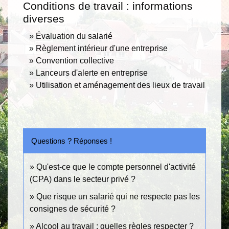
Conditions de travail : informations
diverses
Évaluation du salarié
Règlement intérieur d'une entreprise
Convention collective
Lanceurs d'alerte en entreprise
Utilisation et aménagement des lieux de travail
Questions ? Réponses !
Qu'est-ce que le compte personnel d'activité
(CPA) dans le secteur privé ?
Que risque un salarié qui ne respecte pas les
consignes de sécurité ?
Alcool au travail : quelles règles respecter ?