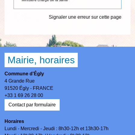
Ministère chargé de la santé
Signaler une erreur sur cette page
Mairie, horaires
Commune d'Égly
4 Grande Rue
91520 Égly - FRANCE
+33 1 69 26 28 00
Contact par formulaire
Horaires
Lundi - Mercredi - Jeudi : 8h30-12h et 13h30-17h