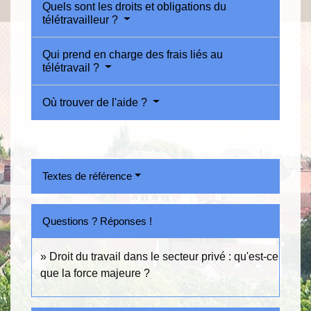
Quels sont les droits et obligations du
télétravailleur ?
Qui prend en charge des frais liés au
télétravail ?
Où trouver de l'aide ?
Textes de référence
Questions ? Réponses !
Droit du travail dans le secteur privé : qu'est-ce
que la force majeure ?