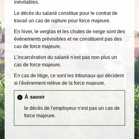
inévitables.
Le décès du salarié constitue pour le contrat de
travail un cas de rupture pour force majeure.
En hiver, le verglas et les chutes de neige sont des
événements prévisibles et ne constituent pas des
cas de force majeure.
L'incarcération du salarié n'est pas non plus un
cas de force majeure.
En cas de litige, ce sont les tribunaux qui décident
si l'événement relève de la force majeure.
À savoir
info
le décès de l'employeur n'est pas un cas de
force majeure.