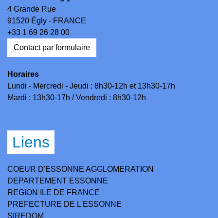
4 Grande Rue
91520 Égly - FRANCE
+33 1 69 26 28 00
Contact par formulaire
Horaires
Lundi - Mercredi - Jeudi : 8h30-12h et 13h30-17h
Mardi : 13h30-17h / Vendredi : 8h30-12h
Liens
COEUR D'ESSONNE AGGLOMERATION
DEPARTEMENT ESSONNE
REGION ILE DE FRANCE
PREFECTURE DE L'ESSONNE
SIREDOM