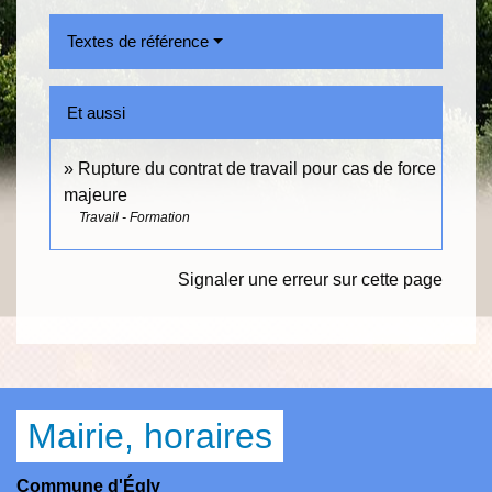
Textes de référence
Et aussi
Rupture du contrat de travail pour cas de force
majeure
Travail - Formation
Signaler une erreur sur cette page
Mairie, horaires
Commune d'Égly