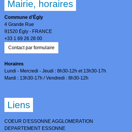
Mairie, horaires
Commune d'Égly
4 Grande Rue
91520 Égly - FRANCE
+33 1 69 26 28 00
Contact par formulaire
Horaires
Lundi - Mercredi - Jeudi : 8h30-12h et 13h30-17h
Mardi : 13h30-17h / Vendredi : 8h30-12h
Liens
COEUR D'ESSONNE AGGLOMERATION
DEPARTEMENT ESSONNE