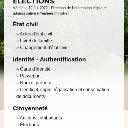
ÉLECTIONS
Vérifié le 12 Jul 2022 - Direction de l'information légale et
administrative (Première ministre)
État civil
Actes d'état civil
Livret de famille
Changement d'état civil
Identité - Authentification
Carte d'identité
Passeport
Nom et prénom
Certificat, copie, légalisation et conservation
de documents
Citoyenneté
Anciens combattants
Élections