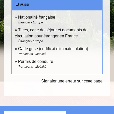
Et aussi
Nationalité française
Étranger - Europe
Titres, carte de séjour et documents de
circulation pour étranger en France
Étranger - Europe
Carte grise (certificat d'immatriculation)
Transports - Mobilité
Permis de conduire
Transports - Mobilité
Signaler une erreur sur cette page