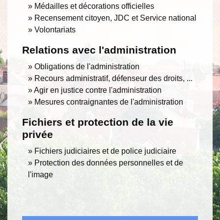
Médailles et décorations officielles
Recensement citoyen, JDC et Service national
Volontariats
Relations avec l'administration
Obligations de l'administration
Recours administratif, défenseur des droits, ...
Agir en justice contre l'administration
Mesures contraignantes de l'administration
Fichiers et protection de la vie
privée
Fichiers judiciaires et de police judiciaire
Protection des données personnelles et de
l'image