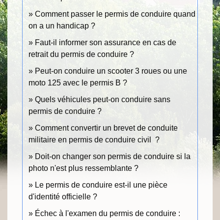
Comment passer le permis de conduire quand
on a un handicap ?
Faut-il informer son assurance en cas de
retrait du permis de conduire ?
Peut-on conduire un scooter 3 roues ou une
moto 125 avec le permis B ?
Quels véhicules peut-on conduire sans
permis de conduire ?
Comment convertir un brevet de conduite
militaire en permis de conduire civil ?
Doit-on changer son permis de conduire si la
photo n'est plus ressemblante ?
Le permis de conduire est-il une pièce
d'identité officielle ?
Échec à l'examen du permis de conduire :