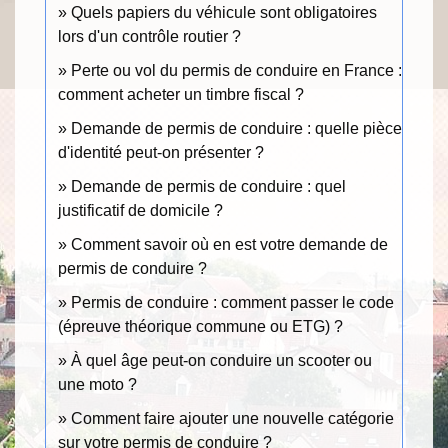
Quels papiers du véhicule sont obligatoires
lors d'un contrôle routier ?
Perte ou vol du permis de conduire en France :
comment acheter un timbre fiscal ?
Demande de permis de conduire : quelle pièce
d'identité peut-on présenter ?
Demande de permis de conduire : quel
justificatif de domicile ?
Comment savoir où en est votre demande de
permis de conduire ?
Permis de conduire : comment passer le code
(épreuve théorique commune ou ETG) ?
À quel âge peut-on conduire un scooter ou
une moto ?
Comment faire ajouter une nouvelle catégorie
sur votre permis de conduire ?