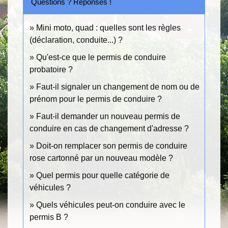
Questions ? Réponses !
Mini moto, quad : quelles sont les règles
(déclaration, conduite...) ?
Qu'est-ce que le permis de conduire
probatoire ?
Faut-il signaler un changement de nom ou de
prénom pour le permis de conduire ?
Faut-il demander un nouveau permis de
conduire en cas de changement d'adresse ?
Doit-on remplacer son permis de conduire
rose cartonné par un nouveau modèle ?
Quel permis pour quelle catégorie de
véhicules ?
Quels véhicules peut-on conduire avec le
permis B ?