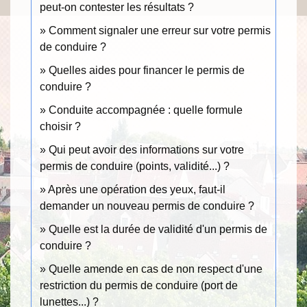
peut-on contester les résultats ?
Comment signaler une erreur sur votre permis
de conduire ?
Quelles aides pour financer le permis de
conduire ?
Conduite accompagnée : quelle formule
choisir ?
Qui peut avoir des informations sur votre
permis de conduire (points, validité...) ?
Après une opération des yeux, faut-il
demander un nouveau permis de conduire ?
Quelle est la durée de validité d'un permis de
conduire ?
Quelle amende en cas de non respect d'une
restriction du permis de conduire (port de
lunettes...) ?