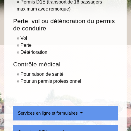
Permis D1E (transport de 16 passagers
maximum avec remorque)
Perte, vol ou détérioration du permis
de conduire
Vol
Perte
Détérioration
Contrôle médical
Pour raison de santé
Pour un permis professionnel
Services en ligne et formulaires