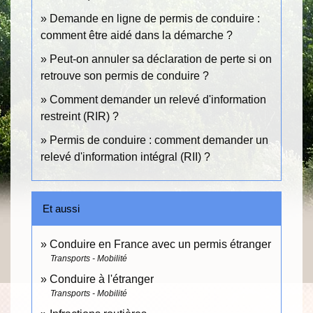
Demande en ligne de permis de conduire :
comment être aidé dans la démarche ?
Peut-on annuler sa déclaration de perte si on
retrouve son permis de conduire ?
Comment demander un relevé d'information
restreint (RIR) ?
Permis de conduire : comment demander un
relevé d'information intégral (RII) ?
Et aussi
Conduire en France avec un permis étranger
Transports - Mobilité
Conduire à l'étranger
Transports - Mobilité