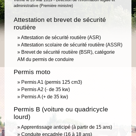
administrative (Première ministre)
Attestation et brevet de sécurité
routière
Attestation de sécurité routière (ASR)
Attestation scolaire de sécurité routière (ASSR)
Brevet de sécurité routière (BSR), catégorie
AM du permis de conduire
Permis moto
Permis A1 (permis 125 cm3)
Permis A2 (- de 35 kw)
Permis A (+ de 35 kw)
Permis B (voiture ou quadricycle
lourd)
Apprentissage anticipé (à partir de 15 ans)
Conduite encadrée (16 à 18 ans)