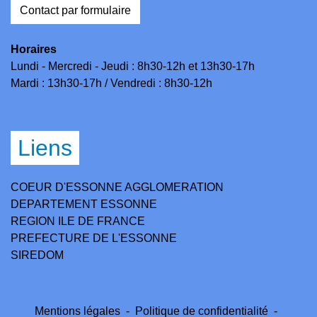
Contact par formulaire
Horaires
Lundi - Mercredi - Jeudi : 8h30-12h et 13h30-17h
Mardi : 13h30-17h / Vendredi : 8h30-12h
Liens
COEUR D'ESSONNE AGGLOMERATION
DEPARTEMENT ESSONNE
REGION ILE DE FRANCE
PREFECTURE DE L'ESSONNE
SIREDOM
Mentions légales
-
Politique de confidentialité
-