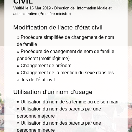
CIVIL
Vérifié le 15 Mar 2019 - Direction de l'information légale et
administrative (Première ministre)
Modification de l'acte d'état civil
Procédure simplifiée de changement de nom
de famille
Procédure de changement de nom de famille
par décret (motif légitime)
Changement de prénom
Changement de la mention du sexe dans les
actes de l'état civil
Utilisation d'un nom d'usage
Utilisation du nom de sa femme ou de son mari
Utilisation du nom des parents par une
personne majeure
Utilisation du nom des parents par une
personne mineure