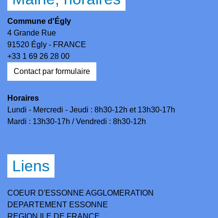
Commune d'Égly
4 Grande Rue
91520 Égly - FRANCE
+33 1 69 26 28 00
Contact par formulaire
Horaires
Lundi - Mercredi - Jeudi : 8h30-12h et 13h30-17h
Mardi : 13h30-17h / Vendredi : 8h30-12h
Liens
COEUR D'ESSONNE AGGLOMERATION
DEPARTEMENT ESSONNE
REGION ILE DE FRANCE