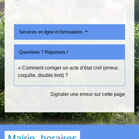
Services en ligne et formulaires
Questions ? Réponses !
Comment corriger un acte d'état civil (erreur,
coquille, double tiret) ?
Signaler une erreur sur cette page
Mairie, horaires