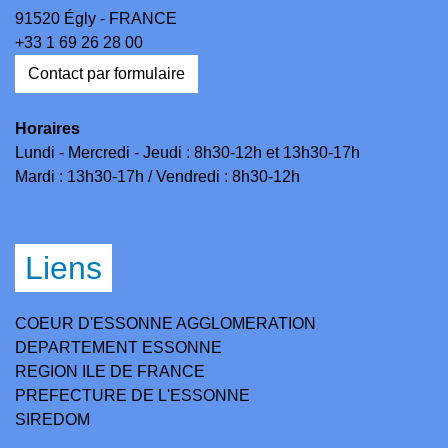
91520 Égly - FRANCE
+33 1 69 26 28 00
Contact par formulaire
Horaires
Lundi - Mercredi - Jeudi : 8h30-12h et 13h30-17h
Mardi : 13h30-17h / Vendredi : 8h30-12h
Liens
COEUR D'ESSONNE AGGLOMERATION
DEPARTEMENT ESSONNE
REGION ILE DE FRANCE
PREFECTURE DE L'ESSONNE
SIREDOM