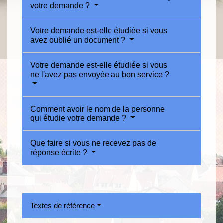
votre demande ?
Votre demande est-elle étudiée si vous
avez oublié un document ?
Votre demande est-elle étudiée si vous
ne l'avez pas envoyée au bon service ?
Comment avoir le nom de la personne
qui étudie votre demande ?
Que faire si vous ne recevez pas de
réponse écrite ?
Textes de référence