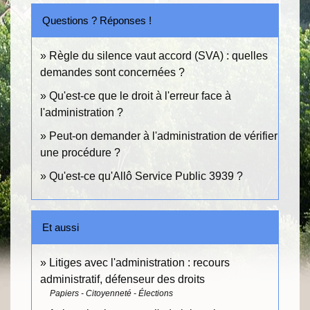
Questions ? Réponses !
Règle du silence vaut accord (SVA) : quelles
demandes sont concernées ?
Qu'est-ce que le droit à l'erreur face à
l'administration ?
Peut-on demander à l'administration de vérifier
une procédure ?
Qu'est-ce qu'Allô Service Public 3939 ?
Et aussi
Litiges avec l'administration : recours
administratif, défenseur des droits
Papiers - Citoyenneté - Élections