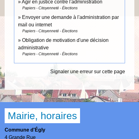
Agir en justice contre l'administration
Papiers - Citoyenneté - Élections
Envoyer une demande à l'administration par
mail ou internet
Papiers - Citoyenneté - Élections
Obligation de motivation d'une décision
administrative
Papiers - Citoyenneté - Élections
Signaler une erreur sur cette page
Mairie, horaires
Commune d'Égly
4 Grande Rue