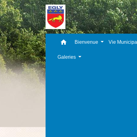
home
Bienvenue
Vie Municip
Galeries