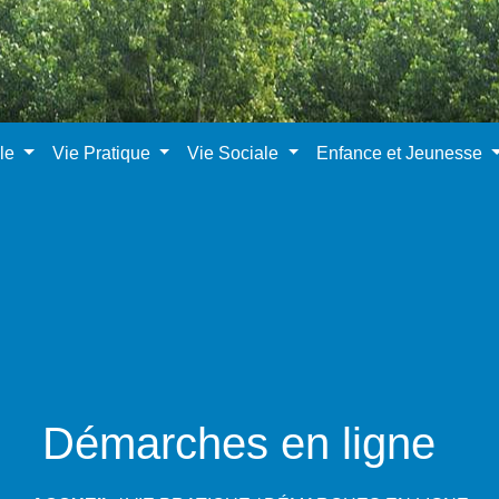
ale
Vie Pratique
Vie Sociale
Enfance et Jeunesse
Démarches en ligne