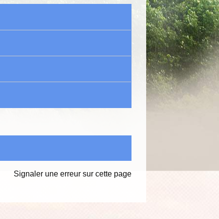
Signaler une erreur sur cette page