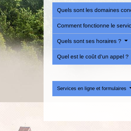
Quels sont les domaines co
Comment fonctionne le servi
Quels sont ses horaires ?
Quel est le coût d'un appel ?
Services en ligne et formulaires