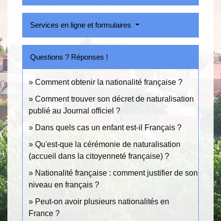
Services en ligne et formulaires
Questions ? Réponses !
Comment obtenir la nationalité française ?
Comment trouver son décret de naturalisation
publié au Journal officiel ?
Dans quels cas un enfant est-il Français ?
Qu'est-que la cérémonie de naturalisation
(accueil dans la citoyenneté française) ?
Nationalité française : comment justifier de son
niveau en français ?
Peut-on avoir plusieurs nationalités en
France ?