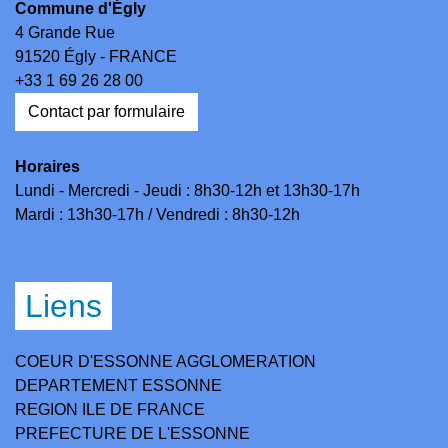
Commune d'Égly
4 Grande Rue
91520 Égly - FRANCE
+33 1 69 26 28 00
Contact par formulaire
Horaires
Lundi - Mercredi - Jeudi : 8h30-12h et 13h30-17h
Mardi : 13h30-17h / Vendredi : 8h30-12h
Liens
COEUR D'ESSONNE AGGLOMERATION
DEPARTEMENT ESSONNE
REGION ILE DE FRANCE
PREFECTURE DE L'ESSONNE