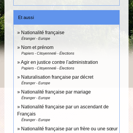
Et aussi
Nationalité française
Étranger - Europe
Nom et prénom
Papiers - Citoyenneté - Élections
Agir en justice contre l'administration
Papiers - Citoyenneté - Élections
Naturalisation française par décret
Étranger - Europe
Nationalité française par mariage
Étranger - Europe
Nationalité française par un ascendant de
Français
Étranger - Europe
Nationalité française par un frère ou une sœur