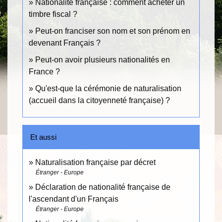
Nationalité française : comment acheter un
timbre fiscal ?
Peut-on franciser son nom et son prénom en
devenant Français ?
Peut-on avoir plusieurs nationalités en
France ?
Qu'est-que la cérémonie de naturalisation
(accueil dans la citoyenneté française) ?
Et aussi
Naturalisation française par décret
Étranger - Europe
Déclaration de nationalité française de
l'ascendant d'un Français
Étranger - Europe