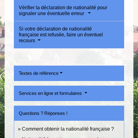
Vérifier la déclaration de nationalité pour
signaler une éventuelle erreur
Si votre déclaration de nationalité
française est refusée, faire un éventuel
recours
Textes de référence
Services en ligne et formulaires
Questions ? Réponses !
Comment obtenir la nationalité française ?