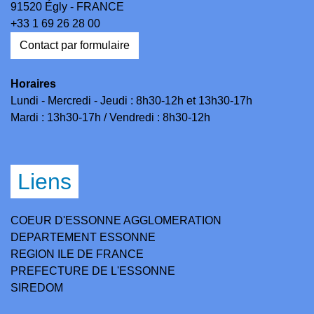
91520 Égly - FRANCE
+33 1 69 26 28 00
Contact par formulaire
Horaires
Lundi - Mercredi - Jeudi : 8h30-12h et 13h30-17h
Mardi : 13h30-17h / Vendredi : 8h30-12h
Liens
COEUR D'ESSONNE AGGLOMERATION
DEPARTEMENT ESSONNE
REGION ILE DE FRANCE
PREFECTURE DE L'ESSONNE
SIREDOM