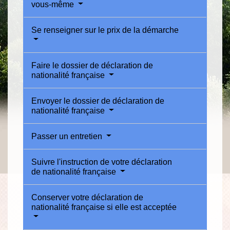
vous-même
Se renseigner sur le prix de la démarche
Faire le dossier de déclaration de
nationalité française
Envoyer le dossier de déclaration de
nationalité française
Passer un entretien
Suivre l'instruction de votre déclaration
de nationalité française
Conserver votre déclaration de
nationalité française si elle est acceptée