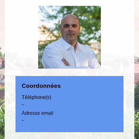
Coordonnées
Téléphone(s)
-
Adresse email
-