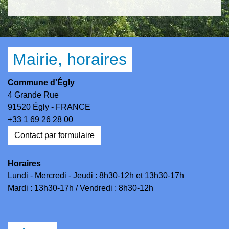
Mairie, horaires
Commune d'Égly
4 Grande Rue
91520 Égly - FRANCE
+33 1 69 26 28 00
Contact par formulaire
Horaires
Lundi - Mercredi - Jeudi : 8h30-12h et 13h30-17h
Mardi : 13h30-17h / Vendredi : 8h30-12h