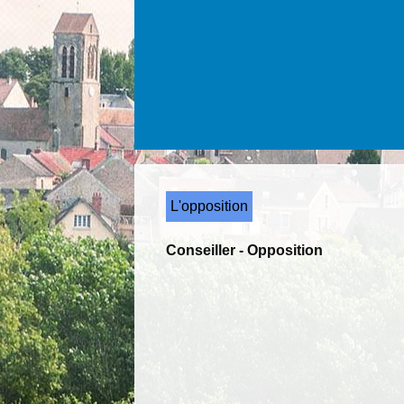
L'opposition
Conseiller - Opposition