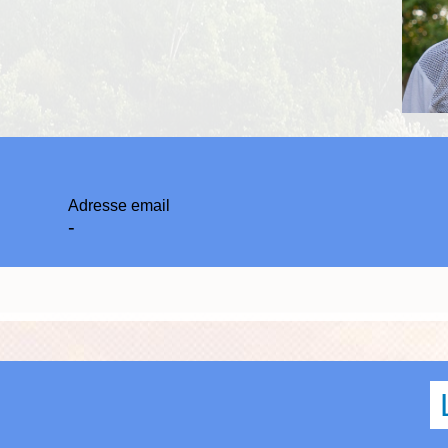
Adresse email
-