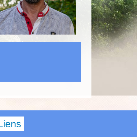
Liens