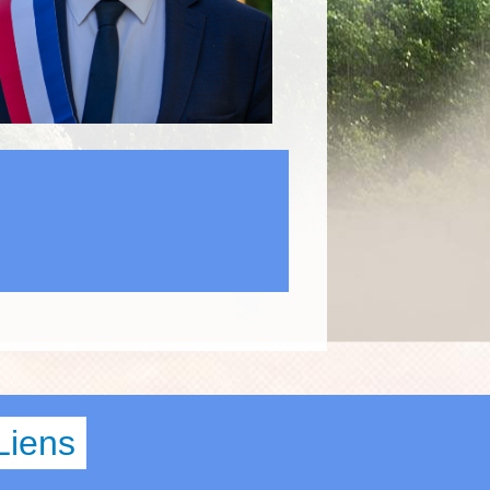
Liens