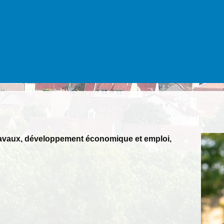
ravaux, développement économique et emploi,