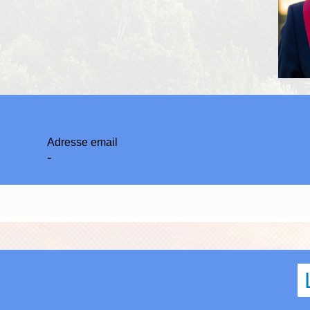
Adresse email
-