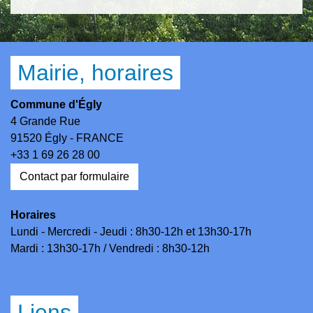
Mairie, horaires
Commune d'Égly
4 Grande Rue
91520 Égly - FRANCE
+33 1 69 26 28 00
Contact par formulaire
Horaires
Lundi - Mercredi - Jeudi : 8h30-12h et 13h30-17h
Mardi : 13h30-17h / Vendredi : 8h30-12h
Liens