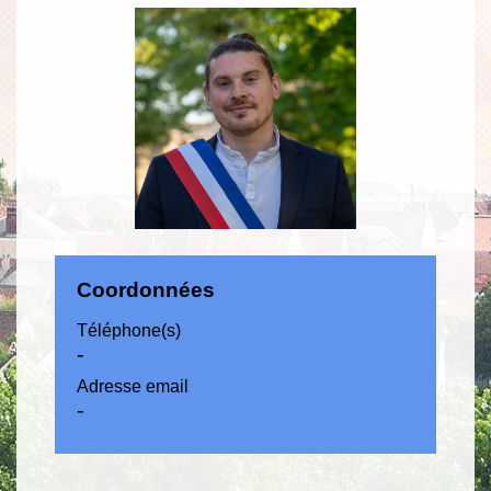
Coordonnées
Téléphone(s)
-
Adresse email
-