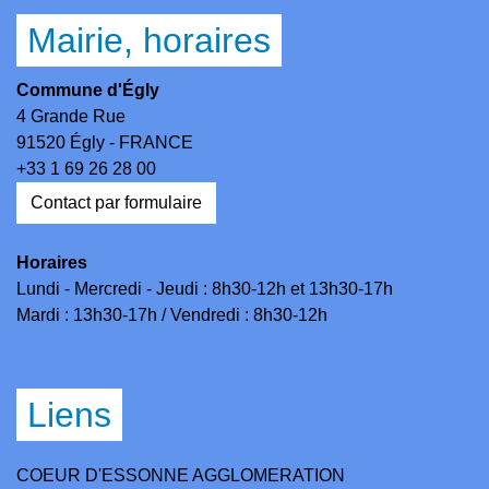
Mairie, horaires
Commune d'Égly
4 Grande Rue
91520 Égly - FRANCE
+33 1 69 26 28 00
Contact par formulaire
Horaires
Lundi - Mercredi - Jeudi : 8h30-12h et 13h30-17h
Mardi : 13h30-17h / Vendredi : 8h30-12h
Liens
COEUR D'ESSONNE AGGLOMERATION