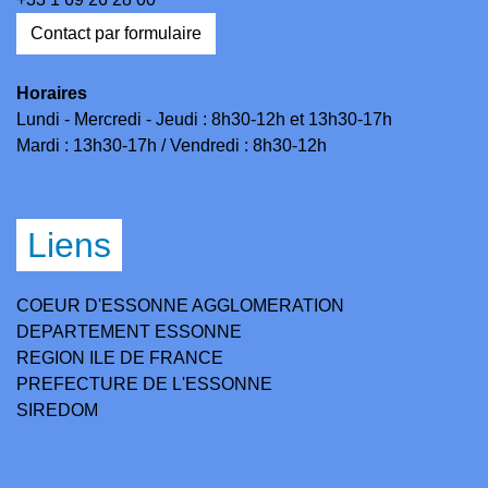
Contact par formulaire
Horaires
Lundi - Mercredi - Jeudi : 8h30-12h et 13h30-17h
Mardi : 13h30-17h / Vendredi : 8h30-12h
Liens
COEUR D'ESSONNE AGGLOMERATION
DEPARTEMENT ESSONNE
REGION ILE DE FRANCE
PREFECTURE DE L'ESSONNE
SIREDOM