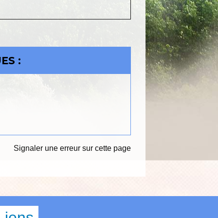
ES :
Signaler une erreur sur cette page
Liens