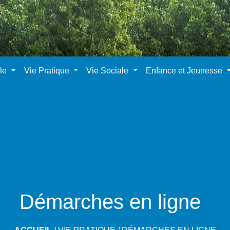
ale
Vie Pratique
Vie Sociale
Enfance et Jeunesse
Démarches en ligne