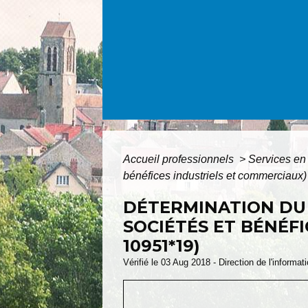
Accueil professionnels
>
Services en 
bénéfices industriels et commerciaux)
DÉTERMINATION DU 
SOCIÉTÉS ET BÉNÉF
10951*19)
Vérifié le 03 Aug 2018 - Direction de l'informat