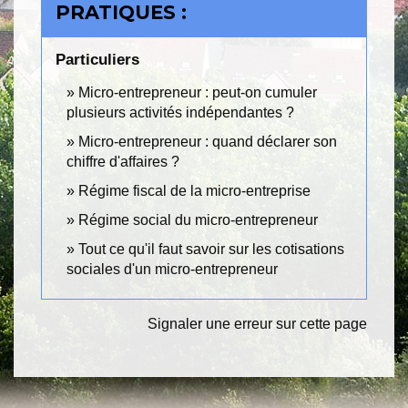
PRATIQUES :
Particuliers
Micro-entrepreneur : peut-on cumuler
plusieurs activités indépendantes ?
Micro-entrepreneur : quand déclarer son
chiffre d'affaires ?
Régime fiscal de la micro-entreprise
Régime social du micro-entrepreneur
Tout ce qu'il faut savoir sur les cotisations
sociales d'un micro-entrepreneur
Signaler une erreur sur cette page