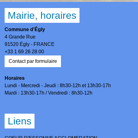
Mairie, horaires
Commune d'Égly
4 Grande Rue
91520 Égly - FRANCE
+33 1 69 26 28 00
Contact par formulaire
Horaires
Lundi - Mercredi - Jeudi : 8h30-12h et 13h30-17h
Mardi : 13h30-17h / Vendredi : 8h30-12h
Liens