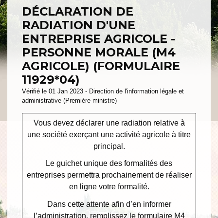
DÉCLARATION DE
RADIATION D'UNE
ENTREPRISE AGRICOLE -
PERSONNE MORALE (M4
AGRICOLE) (FORMULAIRE
11929*04)
Vérifié le 01 Jan 2023 - Direction de l'information légale et
administrative (Première ministre)
Vous devez déclarer une radiation relative à
une société exerçant une activité agricole à titre
principal.
Le guichet unique des formalités des
entreprises permettra prochainement de réaliser
en ligne votre formalité.
Dans cette attente afin d’en informer
l’administration, remplissez le formulaire M4