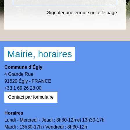
Signaler une erreur sur cette page
Mairie, horaires
Commune d'Égly
4 Grande Rue
91520 Égly - FRANCE
+33 1 69 26 28 00
Contact par formulaire
Horaires
Lundi - Mercredi - Jeudi : 8h30-12h et 13h30-17h
Mardi : 13h30-17h / Vendredi : 8h30-12h