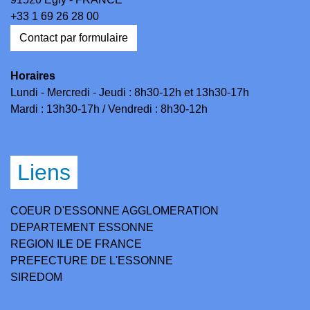
+33 1 69 26 28 00
Contact par formulaire
Horaires
Lundi - Mercredi - Jeudi : 8h30-12h et 13h30-17h
Mardi : 13h30-17h / Vendredi : 8h30-12h
Liens
COEUR D'ESSONNE AGGLOMERATION
DEPARTEMENT ESSONNE
REGION ILE DE FRANCE
PREFECTURE DE L'ESSONNE
SIREDOM