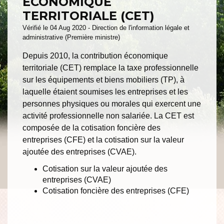
ÉCONOMIQUE
TERRITORIALE (CET)
Vérifié le 04 Aug 2020 - Direction de l'information légale et
administrative (Première ministre)
Depuis 2010, la contribution économique
territoriale (CET) remplace la taxe professionnelle
sur les équipements et biens mobiliers (TP), à
laquelle étaient soumises les entreprises et les
personnes physiques ou morales qui exercent une
activité professionnelle non salariée. La CET est
composée de la cotisation foncière des
entreprises (CFE) et la cotisation sur la valeur
ajoutée des entreprises (CVAE).
Cotisation sur la valeur ajoutée des
entreprises (CVAE)
Cotisation foncière des entreprises (CFE)