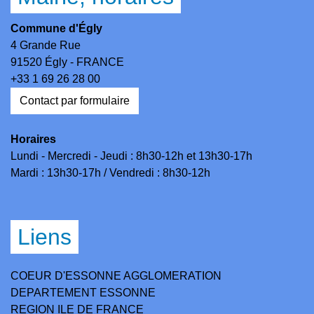
Commune d'Égly
4 Grande Rue
91520 Égly - FRANCE
+33 1 69 26 28 00
Contact par formulaire
Horaires
Lundi - Mercredi - Jeudi : 8h30-12h et 13h30-17h
Mardi : 13h30-17h / Vendredi : 8h30-12h
Liens
COEUR D'ESSONNE AGGLOMERATION
DEPARTEMENT ESSONNE
REGION ILE DE FRANCE