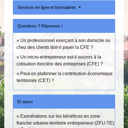
Services en ligne et formulaires
Questions ? Réponses !
Un professionnel exerçant à son domicile ou
chez des clients doit-il payer la CFE ?
Un micro-entrepreneur est-il soumis à la
cotisation foncière des entreprises (CFE) ?
Peut-on plafonner la contribution économique
territoriale (CET) ?
Et aussi
Exonérations sur les bénéfices en zone
franche urbaine-territoire entrepreneur (ZFU-TE)