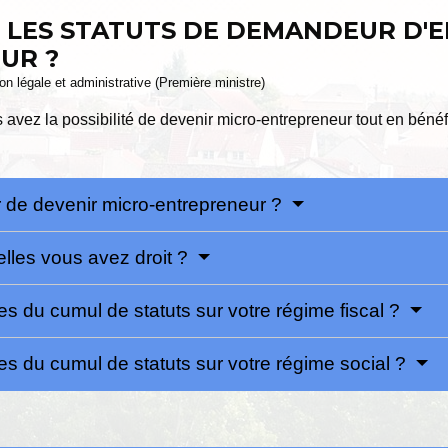
LES STATUTS DE DEMANDEUR D'E
UR ?
ion légale et administrative (Première ministre)
avez la possibilité de devenir micro-entrepreneur tout en bénéfi
 de devenir micro-entrepreneur ?
elles vous avez droit ?
s du cumul de statuts sur votre régime fiscal ?
s du cumul de statuts sur votre régime social ?