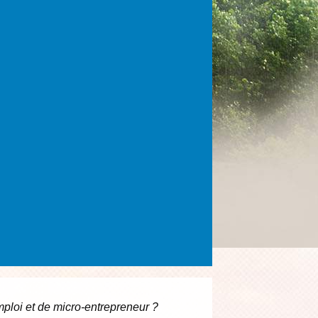
loi et de micro-entrepreneur ?