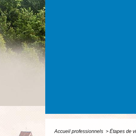
Accueil professionnels
>
Étapes de v