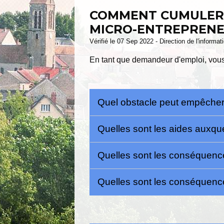
COMMENT CUMULER 
MICRO-ENTREPRENE
Vérifié le 07 Sep 2022 - Direction de l'informat
En tant que demandeur d'emploi, vous 
Quel obstacle peut empêcher
Quelles sont les aides auxqu
Quelles sont les conséquence
Quelles sont les conséquence