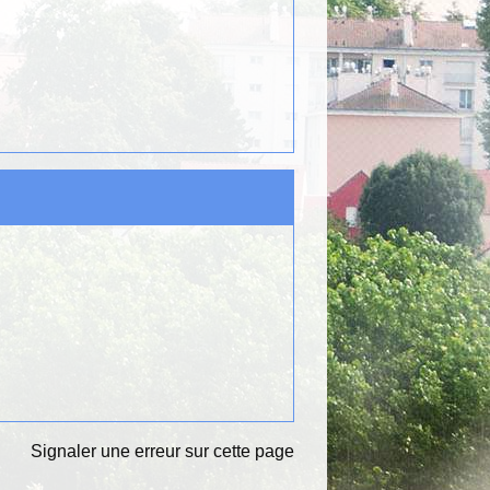
Signaler une erreur sur cette page