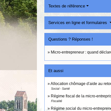
Textes de référence
Services en ligne et formulaires
Questions ? Réponses !
Micro-entrepreneur : quand déclarer
Et aussi
Allocation chômage d'aide au reto
Social - Santé
Régime fiscal de la micro-entrepri
Fiscalité
Régime social du micro-entrepren