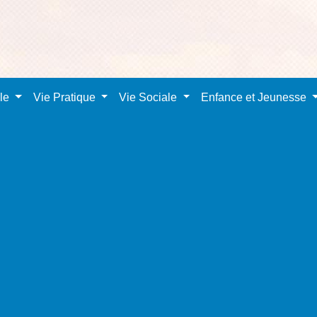
ale
Vie Pratique
Vie Sociale
Enfance et Jeunesse