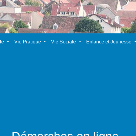
ale
Vie Pratique
Vie Sociale
Enfance et Jeunesse