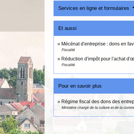
Services en ligne et formulaires
Et aussi
Mécénat d'entreprise : dons en fav
Fiscalité
Réduction d'impôt pour l'achat d'œ
Fiscalité
Pour en savoir plus
Régime fiscal des dons des entre
Ministère chargé de la culture et de la comm