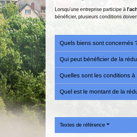
Lorsqu'une entreprise participe à
l'ac
bénéficier, plusieurs conditions doiven
Quels biens sont concernés
Qui peut bénéficier de la réd
Quelles sont les conditions à
Quel est le montant de la réd
Textes de référence