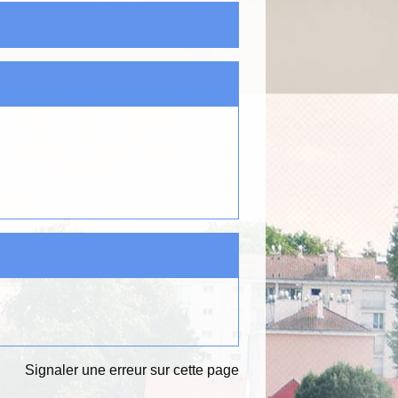
Signaler une erreur sur cette page