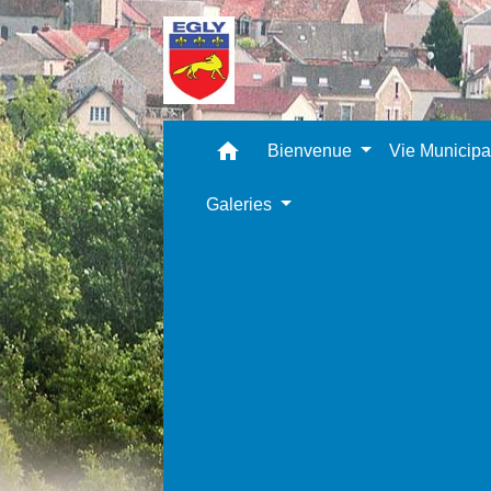
home
Bienvenue
Vie Municip
Galeries