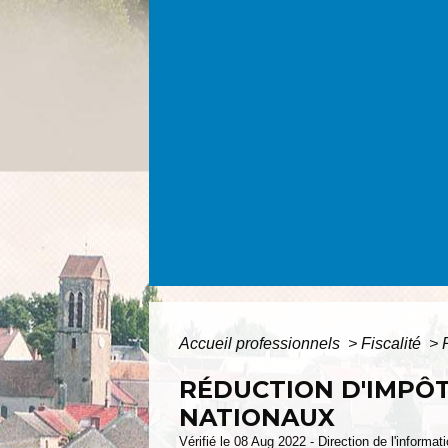
Accueil professionnels
>
Fiscalité
>
RÉDUCTION D'IMPÔT
NATIONAUX
Vérifié le 08 Aug 2022 - Direction de l'informat