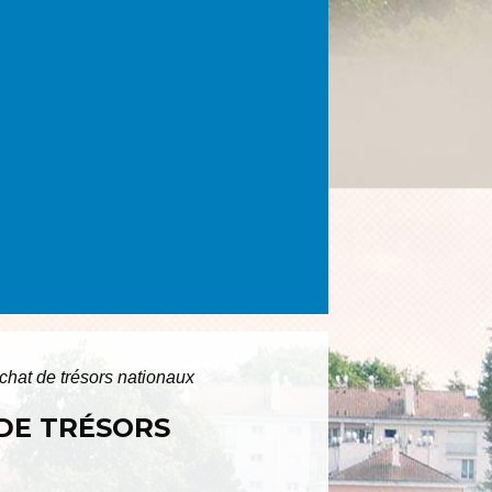
achat de trésors nationaux
 DE TRÉSORS