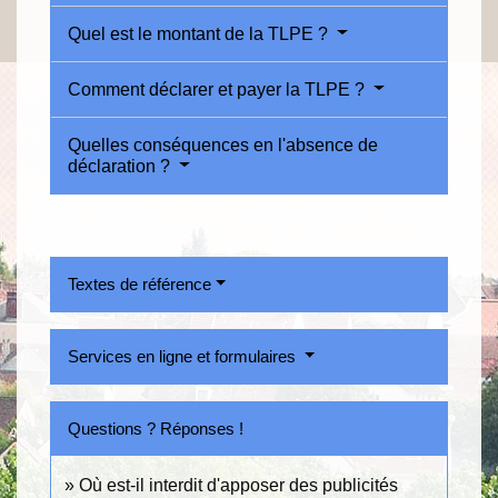
Quel est le montant de la TLPE ?
Comment déclarer et payer la TLPE ?
Quelles conséquences en l'absence de
déclaration ?
Textes de référence
Services en ligne et formulaires
Questions ? Réponses !
Où est-il interdit d'apposer des publicités