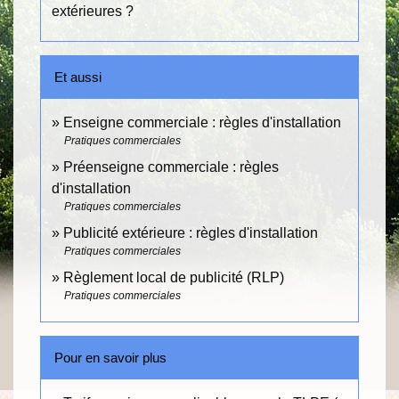
extérieures ?
Et aussi
Enseigne commerciale : règles d'installation
Pratiques commerciales
Préenseigne commerciale : règles
d'installation
Pratiques commerciales
Publicité extérieure : règles d'installation
Pratiques commerciales
Règlement local de publicité (RLP)
Pratiques commerciales
Pour en savoir plus