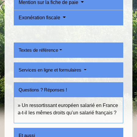
Mention sur la fiche de paie
Exonération fiscale
Textes de référence
Services en ligne et formulaires
Questions ? Réponses !
Un ressortissant européen salarié en France
a-t-il les mêmes droits qu'un salarié français ?
Et aussi