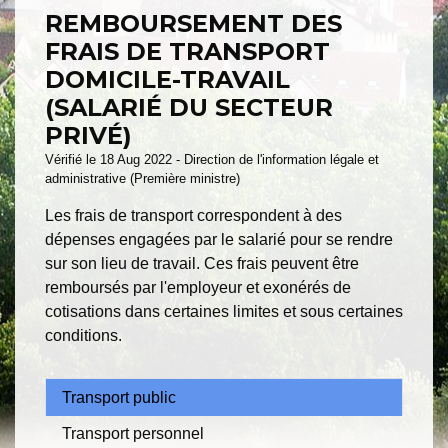
REMBOURSEMENT DES
FRAIS DE TRANSPORT
DOMICILE-TRAVAIL
(SALARIÉ DU SECTEUR
PRIVÉ)
Vérifié le 18 Aug 2022 - Direction de l'information légale et
administrative (Première ministre)
Les frais de transport correspondent à des
dépenses engagées par le salarié pour se rendre
sur son lieu de travail. Ces frais peuvent être
remboursés par l'employeur et exonérés de
cotisations dans certaines limites et sous certaines
conditions.
Transport public
Transport personnel