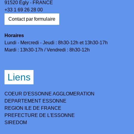
91520 Égly - FRANCE
+33 1 69 26 28 00
Contact par formulaire
Horaires
Lundi - Mercredi - Jeudi : 8h30-12h et 13h30-17h
Mardi : 13h30-17h / Vendredi : 8h30-12h
Liens
COEUR D'ESSONNE AGGLOMERATION
DEPARTEMENT ESSONNE
REGION ILE DE FRANCE
PREFECTURE DE L'ESSONNE
SIREDOM