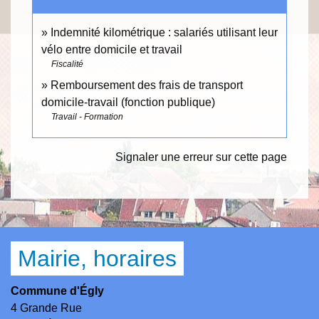
Indemnité kilométrique : salariés utilisant leur
vélo entre domicile et travail
Fiscalité
Remboursement des frais de transport
domicile-travail (fonction publique)
Travail - Formation
Signaler une erreur sur cette page
Mairie, horaires
Commune d'Égly
4 Grande Rue