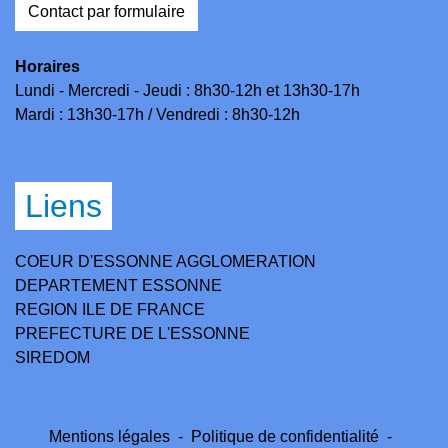
Contact par formulaire
Horaires
Lundi - Mercredi - Jeudi : 8h30-12h et 13h30-17h
Mardi : 13h30-17h / Vendredi : 8h30-12h
Liens
COEUR D'ESSONNE AGGLOMERATION
DEPARTEMENT ESSONNE
REGION ILE DE FRANCE
PREFECTURE DE L'ESSONNE
SIREDOM
Mentions légales
-
Politique de confidentialité
-