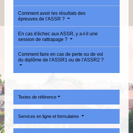
Comment avoir les résultats des
épreuves de l'ASSR ?
En cas d'échec aux ASSR, y a-t-il une
session de rattrapage ?
Comment faire en cas de perte ou de vol
du diplôme de l'ASSR1 ou de l'ASSR2 ?
Textes de référence
Services en ligne et formulaires