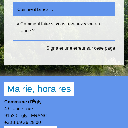
Comment faire si...
Comment faire si vous revenez vivre en
France ?
Signaler une erreur sur cette page
Mairie, horaires
Commune d'Égly
4 Grande Rue
91520 Égly - FRANCE
+33 1 69 26 28 00