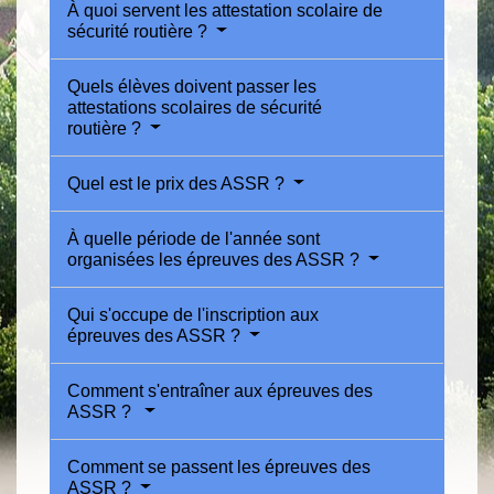
À quoi servent les attestation scolaire de
sécurité routière ?
Quels élèves doivent passer les
attestations scolaires de sécurité
routière ?
Quel est le prix des ASSR ?
À quelle période de l'année sont
organisées les épreuves des ASSR ?
Qui s'occupe de l'inscription aux
épreuves des ASSR ?
Comment s'entraîner aux épreuves des
ASSR ?
Comment se passent les épreuves des
ASSR ?