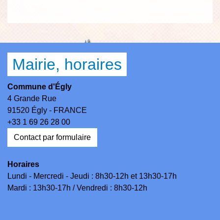
Mairie, horaires
Commune d'Égly
4 Grande Rue
91520 Égly - FRANCE
+33 1 69 26 28 00
Contact par formulaire
Horaires
Lundi - Mercredi - Jeudi : 8h30-12h et 13h30-17h
Mardi : 13h30-17h / Vendredi : 8h30-12h