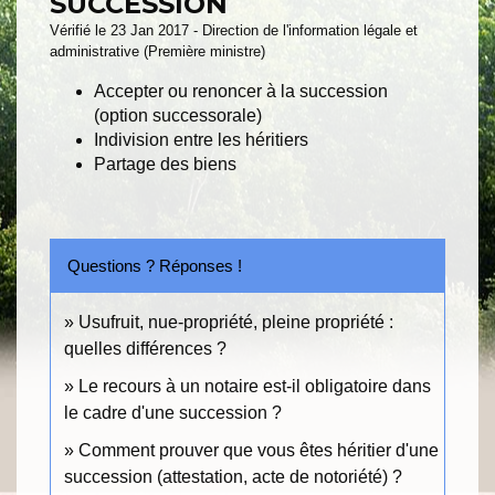
SUCCESSION
Vérifié le 23 Jan 2017 - Direction de l'information légale et
administrative (Première ministre)
Accepter ou renoncer à la succession
(option successorale)
Indivision entre les héritiers
Partage des biens
Questions ? Réponses !
Usufruit, nue-propriété, pleine propriété :
quelles différences ?
Le recours à un notaire est-il obligatoire dans
le cadre d'une succession ?
Comment prouver que vous êtes héritier d'une
succession (attestation, acte de notoriété) ?