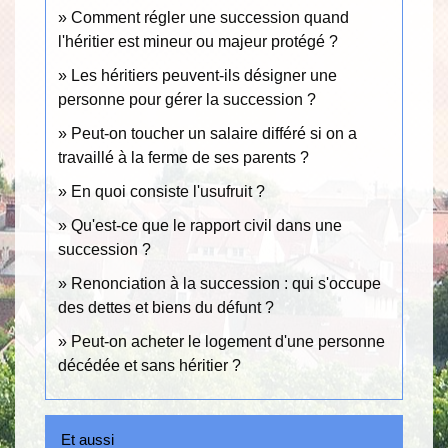
Comment régler une succession quand
l'héritier est mineur ou majeur protégé ?
Les héritiers peuvent-ils désigner une
personne pour gérer la succession ?
Peut-on toucher un salaire différé si on a
travaillé à la ferme de ses parents ?
En quoi consiste l'usufruit ?
Qu'est-ce que le rapport civil dans une
succession ?
Renonciation à la succession : qui s'occupe
des dettes et biens du défunt ?
Peut-on acheter le logement d'une personne
décédée et sans héritier ?
Et aussi