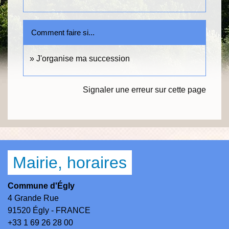
Comment faire si...
J'organise ma succession
Signaler une erreur sur cette page
Mairie, horaires
Commune d'Égly
4 Grande Rue
91520 Égly - FRANCE
+33 1 69 26 28 00