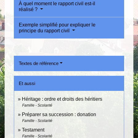
À quel moment le rapport civil est-il
réalisé ?
Exemple simplifié pour expliquer le
principe du rapport civil
Textes de référence
Et aussi
Héritage : ordre et droits des héritiers
Famille - Scolarité
Préparer sa succession : donation
Famille - Scolarité
Testament
Famille - Scolarité