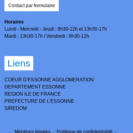
Contact par formulaire
Horaires
Lundi - Mercredi - Jeudi : 8h30-12h et 13h30-17h
Mardi : 13h30-17h / Vendredi : 8h30-12h
Liens
COEUR D'ESSONNE AGGLOMERATION
DEPARTEMENT ESSONNE
REGION ILE DE FRANCE
PREFECTURE DE L'ESSONNE
SIREDOM
Mentions légales
-
Politique de confidentialité
-