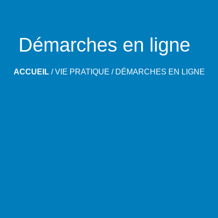
Démarches en ligne
ACCUEIL
/
VIE PRATIQUE
/
DÉMARCHES EN LIGNE