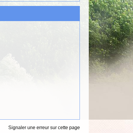
Signaler une erreur sur cette page