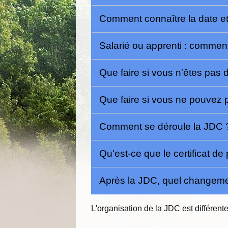
Comment connaître la date et
Salarié ou apprenti : commen
Que faire si vous n'êtes pas 
Que faire si vous ne pouvez 
Comment se déroule la JDC
Qu'est-ce que le certificat de
Après la JDC, quel changemen
L'organisation de la JDC est différent