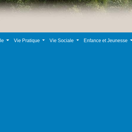
ale
Vie Pratique
Vie Sociale
Enfance et Jeunesse