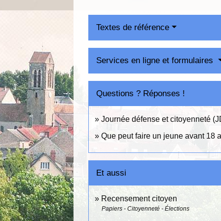
Textes de référence
Services en ligne et formulaires
Questions ? Réponses !
Journée défense et citoyenneté (J
Que peut faire un jeune avant 18 
Et aussi
Recensement citoyen
Papiers - Citoyenneté - Élections