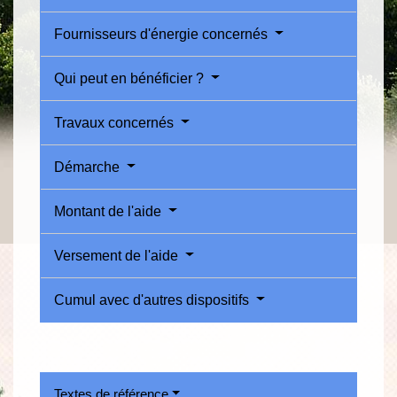
Fournisseurs d'énergie concernés
Qui peut en bénéficier ?
Travaux concernés
Démarche
Montant de l'aide
Versement de l'aide
Cumul avec d'autres dispositifs
Textes de référence