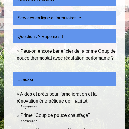
Services en ligne et formulaires
Questions ? Réponses !
Peut-on encore bénéficier de la prime Coup de
pouce thermostat avec régulation performante ?
Et aussi
Aides et prêts pour l'amélioration et la
rénovation énergétique de l'habitat
Logement
Prime "Coup de pouce chauffage"
Logement