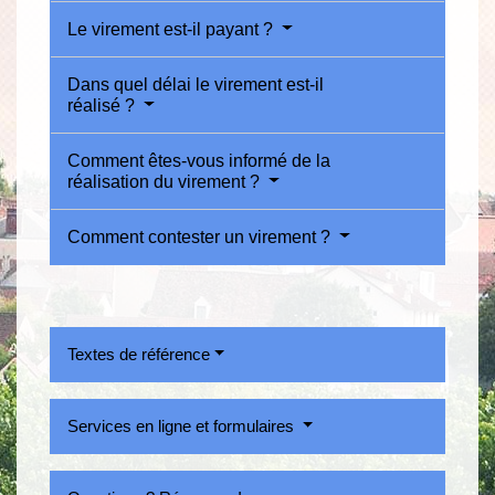
Le virement est-il payant ?
Dans quel délai le virement est-il
réalisé ?
Comment êtes-vous informé de la
réalisation du virement ?
Comment contester un virement ?
Textes de référence
Services en ligne et formulaires