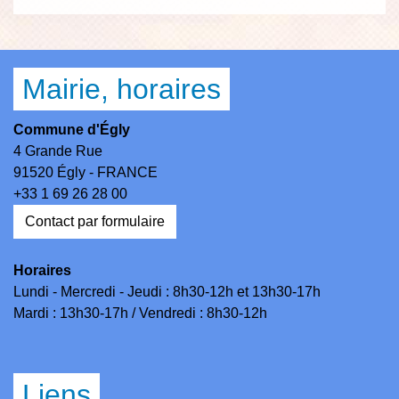
Mairie, horaires
Commune d'Égly
4 Grande Rue
91520 Égly - FRANCE
+33 1 69 26 28 00
Contact par formulaire
Horaires
Lundi - Mercredi - Jeudi : 8h30-12h et 13h30-17h
Mardi : 13h30-17h / Vendredi : 8h30-12h
Liens