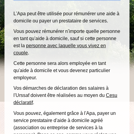
L'Apa peut être utilisée pour rémunérer une aide à
domicile ou payer un prestataire de services.
Vous pouvez rémunérer n'importe quelle personne
en tant qu'aide à domicile, sauf si cette personne
est la
personne avec laquelle vous vivez en
couple
.
Cette personne sera alors employée en tant
qu'aide à domicile et vous devenez particulier
employeur.
Vos démarches de déclaration des salaires à
l'Urssaf doivent être réalisées au moyen du
Cesu
déclaratif
.
Vous pouvez, également grâce à l'Apa, payer un
service prestataire d'aide à domicile agréé
(association ou entreprise de services à la