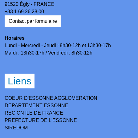
91520 Égly - FRANCE
+33 1 69 26 28 00
Contact par formulaire
Horaires
Lundi - Mercredi - Jeudi : 8h30-12h et 13h30-17h
Mardi : 13h30-17h / Vendredi : 8h30-12h
Liens
COEUR D'ESSONNE AGGLOMERATION
DEPARTEMENT ESSONNE
REGION ILE DE FRANCE
PREFECTURE DE L'ESSONNE
SIREDOM