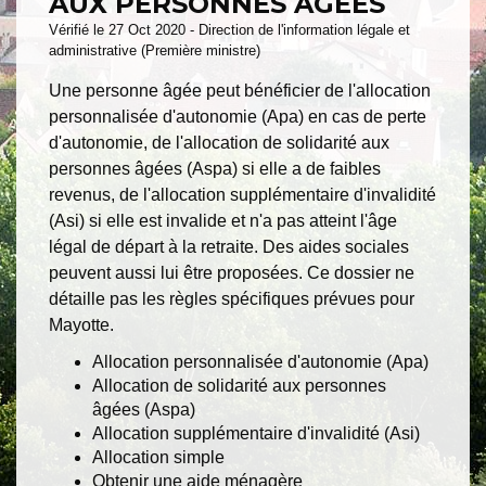
AUX PERSONNES ÂGÉES
Vérifié le 27 Oct 2020 - Direction de l'information légale et
administrative (Première ministre)
Une personne âgée peut bénéficier de l'allocation
personnalisée d'autonomie (Apa) en cas de perte
d'autonomie, de l'allocation de solidarité aux
personnes âgées (Aspa) si elle a de faibles
revenus, de l'allocation supplémentaire d'invalidité
(Asi) si elle est invalide et n'a pas atteint l'âge
légal de départ à la retraite. Des aides sociales
peuvent aussi lui être proposées. Ce dossier ne
détaille pas les règles spécifiques prévues pour
Mayotte.
Allocation personnalisée d'autonomie (Apa)
Allocation de solidarité aux personnes
âgées (Aspa)
Allocation supplémentaire d'invalidité (Asi)
Allocation simple
Obtenir une aide ménagère