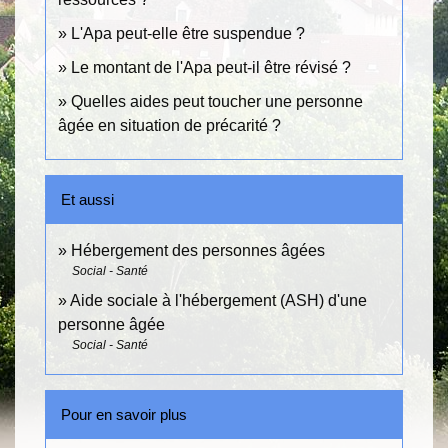
L'Apa peut-elle être suspendue ?
Le montant de l'Apa peut-il être révisé ?
Quelles aides peut toucher une personne
âgée en situation de précarité ?
Et aussi
Hébergement des personnes âgées
Social - Santé
Aide sociale à l'hébergement (ASH) d'une
personne âgée
Social - Santé
Pour en savoir plus