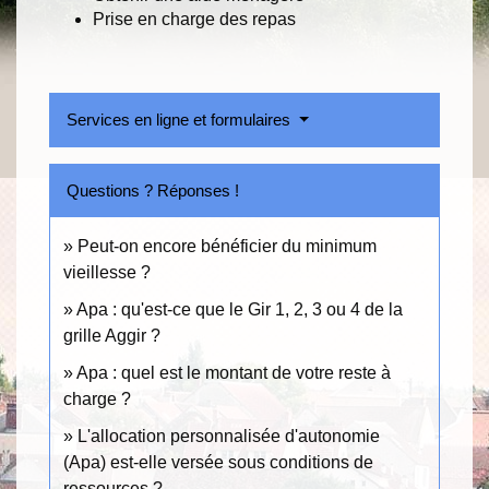
Prise en charge des repas
Services en ligne et formulaires
Questions ? Réponses !
Peut-on encore bénéficier du minimum
vieillesse ?
Apa : qu'est-ce que le Gir 1, 2, 3 ou 4 de la
grille Aggir ?
Apa : quel est le montant de votre reste à
charge ?
L'allocation personnalisée d'autonomie
(Apa) est-elle versée sous conditions de
ressources ?