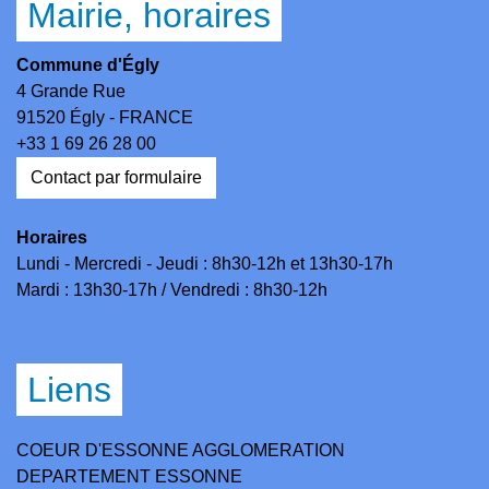
Mairie, horaires
Commune d'Égly
4 Grande Rue
91520 Égly - FRANCE
+33 1 69 26 28 00
Contact par formulaire
Horaires
Lundi - Mercredi - Jeudi : 8h30-12h et 13h30-17h
Mardi : 13h30-17h / Vendredi : 8h30-12h
Liens
COEUR D'ESSONNE AGGLOMERATION
DEPARTEMENT ESSONNE