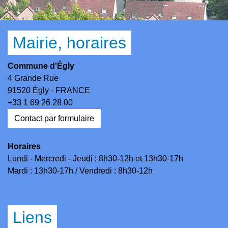
Mairie, horaires
Commune d'Égly
4 Grande Rue
91520 Égly - FRANCE
+33 1 69 26 28 00
Contact par formulaire
Horaires
Lundi - Mercredi - Jeudi : 8h30-12h et 13h30-17h
Mardi : 13h30-17h / Vendredi : 8h30-12h
Liens