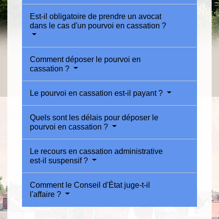
Est-il obligatoire de prendre un avocat
dans le cas d'un pourvoi en cassation ?
Comment déposer le pourvoi en
cassation ?
Le pourvoi en cassation est-il payant ?
Quels sont les délais pour déposer le
pourvoi en cassation ?
Le recours en cassation administrative
est-il suspensif ?
Comment le Conseil d'État juge-t-il
l'affaire ?