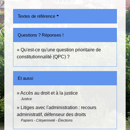
Textes de référence
Questions ? Réponses !
Qu'est-ce qu'une question prioritaire de
constitutionnalité (QPC) ?
Et aussi
Accès au droit et à la justice
Justice
Litiges avec l'administration : recours
administratif, défenseur des droits
Papiers - Citoyenneté - Élections