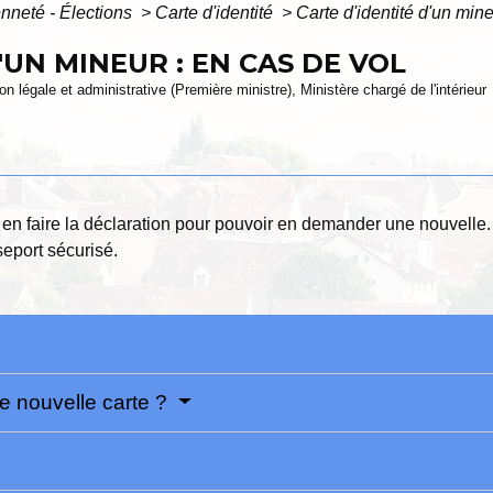
enneté - Élections
>
Carte d'identité
>
Carte d'identité d'un mine
'UN MINEUR : EN CAS DE VOL
ion légale et administrative (Première ministre), Ministère chargé de l'intérieur
 faut en faire la déclaration pour pouvoir en demander une nouvel
eport sécurisé.
 nouvelle carte ?