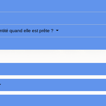
ntité quand elle est prête ?