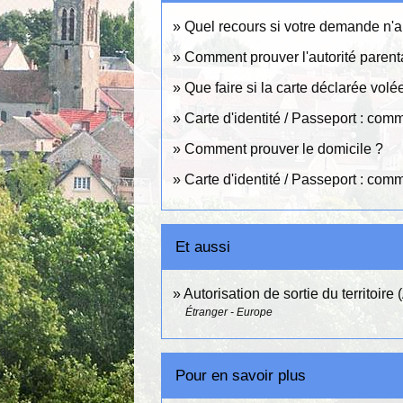
Quel recours si votre demande n'a
Comment prouver l'autorité parent
Que faire si la carte déclarée volé
Carte d'identité / Passeport : com
Comment prouver le domicile ?
Carte d'identité / Passeport : com
Et aussi
Autorisation de sortie du territoire
Étranger - Europe
Pour en savoir plus