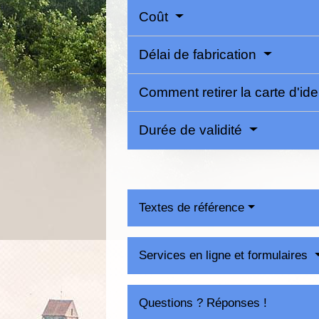
Coût
Délai de fabrication
Comment retirer la carte d'ide
Durée de validité
Textes de référence
Services en ligne et formulaires
Questions ? Réponses !