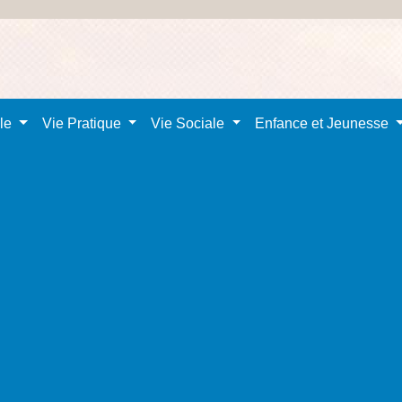
ale
Vie Pratique
Vie Sociale
Enfance et Jeunesse