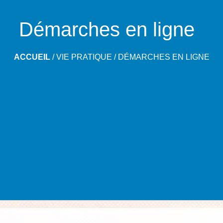
Démarches en ligne
ACCUEIL
/
VIE PRATIQUE
/
DÉMARCHES EN LIGNE