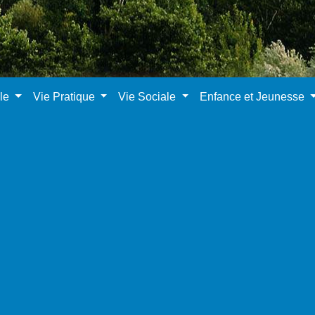
ale
Vie Pratique
Vie Sociale
Enfance et Jeunesse