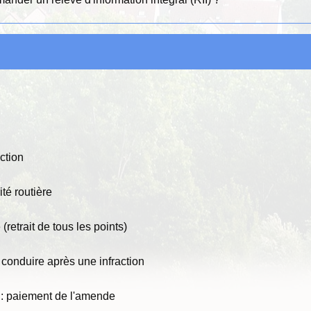
ction
ité routière
(retrait de tous les points)
 conduire après une infraction
 : paiement de l'amende