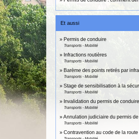
Et aussi
Permis de conduire
Transports - Mobilité
Infractions routières
Transports - Mobilité
Barème des points retirés par infra
Transports - Mobilité
Stage de sensibilisation à la sécur
Transports - Mobilité
Invalidation du permis de conduire 
Transports - Mobilité
Annulation judiciaire du permis de
Transports - Mobilité
Contravention au code de la route
Transports - Mobilité