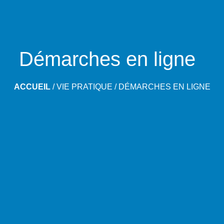
Démarches en ligne
ACCUEIL
/
VIE PRATIQUE
/
DÉMARCHES EN LIGNE