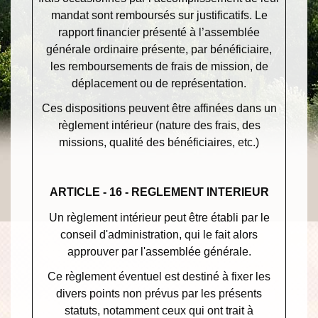
mandat sont remboursés sur justificatifs. Le
rapport financier présenté à l’assemblée
générale ordinaire présente, par bénéficiaire,
les remboursements de frais de mission, de
déplacement ou de représentation.
Ces dispositions peuvent être affinées dans un
règlement intérieur (nature des frais, des
missions, qualité des bénéficiaires, etc.)
ARTICLE - 16 - REGLEMENT INTERIEUR
Un règlement intérieur peut être établi par le
conseil d'administration, qui le fait alors
approuver par l'assemblée générale.
Ce règlement éventuel est destiné à fixer les
divers points non prévus par les présents
statuts, notamment ceux qui ont trait à