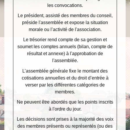
les convocations.
Le président, assisté des membres du conseil,
préside l'assemblée et expose la situation
morale ou l’activité de l'association.
Le trésorier rend compte de sa gestion et
soumet les comptes annuels (bilan, compte de
résultat et annexe) à l'approbation de
l'assemblée.
L’assemblée générale fixe le montant des
cotisations annuelles et du droit d’entrée à
verser par les différentes catégories de
membres.
Ne peuvent être abordés que les points inscrits
à l'ordre du jour.
Les décisions sont prises à la majorité des voix
des membres présents ou représentés (ou des