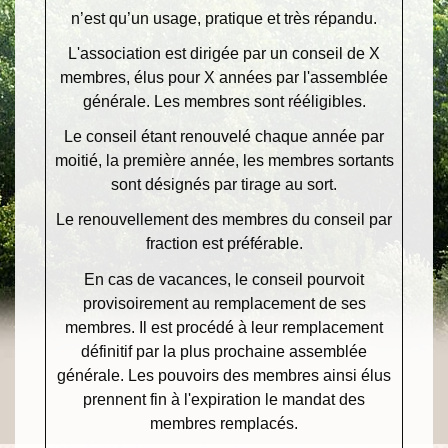
n’est qu’un usage, pratique et très répandu.
L'association est dirigée par un conseil de X
membres, élus pour X années par l'assemblée
générale. Les membres sont rééligibles.
Le conseil étant renouvelé chaque année par
moitié, la première année, les membres sortants
sont désignés par tirage au sort.
Le renouvellement des membres du conseil par
fraction est préférable.
En cas de vacances, le conseil pourvoit
provisoirement au remplacement de ses
membres. Il est procédé à leur remplacement
définitif par la plus prochaine assemblée
générale. Les pouvoirs des membres ainsi élus
prennent fin à l'expiration le mandat des
membres remplacés.