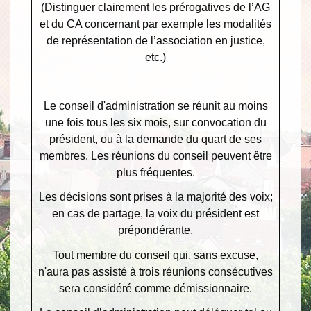
(Distinguer clairement les prérogatives de l’AG
et du CA concernant par exemple les modalités
de représentation de l’association en justice,
etc.)
Le conseil d'administration se réunit au moins
une fois tous les six mois, sur convocation du
président, ou à la demande du quart de ses
membres. Les réunions du conseil peuvent être
plus fréquentes.
Les décisions sont prises à la majorité des voix;
en cas de partage, la voix du président est
prépondérante.
Tout membre du conseil qui, sans excuse,
n'aura pas assisté à trois réunions consécutives
sera considéré comme démissionnaire.