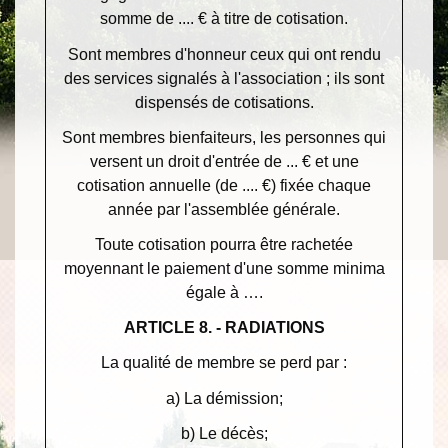
somme de .... € à titre de cotisation.
Sont membres d'honneur ceux qui ont rendu
des services signalés à l'association ; ils sont
dispensés de cotisations.
Sont membres bienfaiteurs, les personnes qui
versent un droit d'entrée de ... € et une
cotisation annuelle (de .... €) fixée chaque
année par l'assemblée générale.
Toute cotisation pourra être rachetée
moyennant le paiement d'une somme minima
égale à ….
ARTICLE 8. - RADIATIONS
La qualité de membre se perd par :
a) La démission;
b) Le décès;