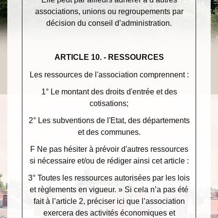
associations, unions ou regroupements par
décision du conseil d’administration.
ARTICLE 10. - RESSOURCES
Les ressources de l'association comprennent :
1° Le montant des droits d'entrée et des
cotisations;
2° Les subventions de l'Etat, des départements
et des communes.
F Ne pas hésiter à prévoir d'autres ressources
si nécessaire et/ou de rédiger ainsi cet article :
3° Toutes les ressources autorisées par les lois
et règlements en vigueur. » Si cela n’a pas été
fait à l’article 2, préciser ici que l’association
exercera des activités économiques et