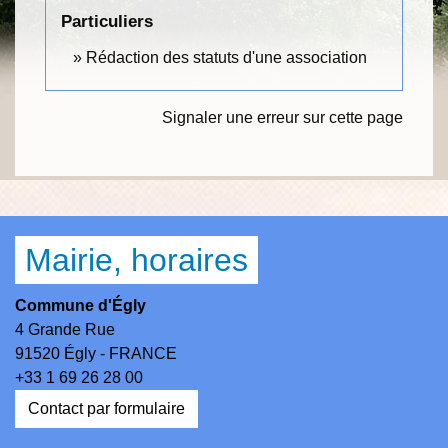
Particuliers
Rédaction des statuts d'une association
Signaler une erreur sur cette page
Mairie, horaires
Commune d'Égly
4 Grande Rue
91520 Égly - FRANCE
+33 1 69 26 28 00
Contact par formulaire