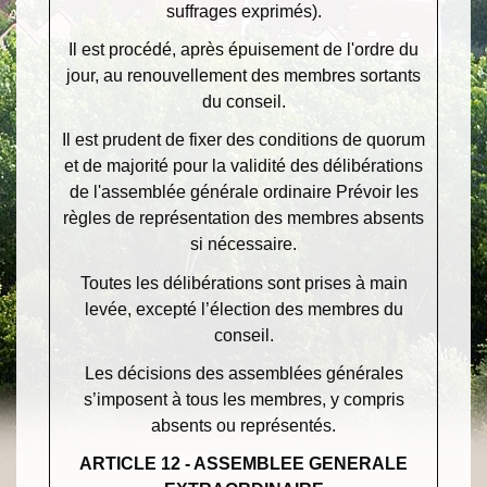
suffrages exprimés).
Il est procédé, après épuisement de l'ordre du
jour, au renouvellement des membres sortants
du conseil.
Il est prudent de fixer des conditions de quorum
et de majorité pour la validité des délibérations
de l'assemblée générale ordinaire Prévoir les
règles de représentation des membres absents
si nécessaire.
Toutes les délibérations sont prises à main
levée, excepté l’élection des membres du
conseil.
Les décisions des assemblées générales
s’imposent à tous les membres, y compris
absents ou représentés.
ARTICLE 12 - ASSEMBLEE GENERALE