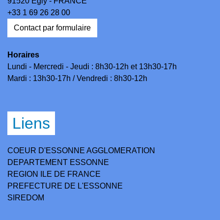
91520 Égly - FRANCE
+33 1 69 26 28 00
Contact par formulaire
Horaires
Lundi - Mercredi - Jeudi : 8h30-12h et 13h30-17h
Mardi : 13h30-17h / Vendredi : 8h30-12h
Liens
COEUR D'ESSONNE AGGLOMERATION
DEPARTEMENT ESSONNE
REGION ILE DE FRANCE
PREFECTURE DE L'ESSONNE
SIREDOM