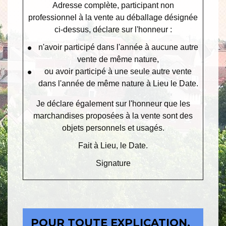
Adresse complète
, participant non
professionnel à la vente au déballage désignée
ci-dessus, déclare sur l'honneur :
n'avoir participé dans l'année à aucune autre
vente de même nature,
ou avoir participé à une seule autre vente
dans l'année de même nature à
Lieu
le
Date
.
Je déclare également sur l'honneur que les
marchandises proposées à la vente sont des
objets personnels et usagés.
Fait à
Lieu
, le
Date
.
Signature
POUR TOUTE EXPLICATION,