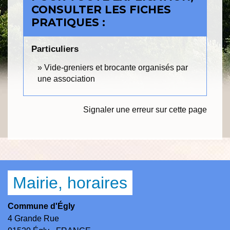
CONSULTER LES FICHES
PRATIQUES :
Particuliers
Vide-greniers et brocante organisés par
une association
Signaler une erreur sur cette page
Mairie, horaires
Commune d'Égly
4 Grande Rue