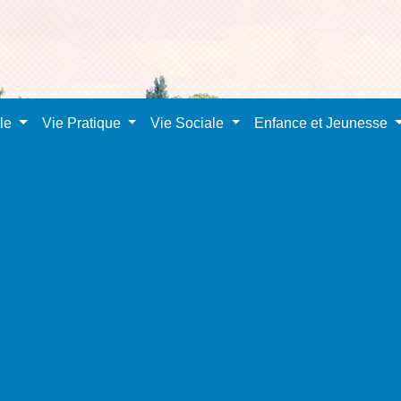
ale
Vie Pratique
Vie Sociale
Enfance et Jeunesse