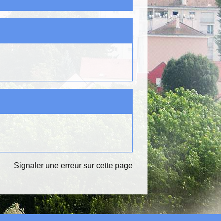
Signaler une erreur sur cette page