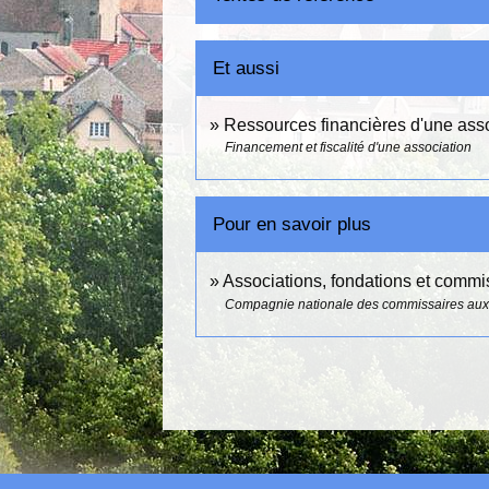
Et aussi
Ressources financières d'une ass
Financement et fiscalité d'une association
Pour en savoir plus
Associations, fondations et comm
Compagnie nationale des commissaires au