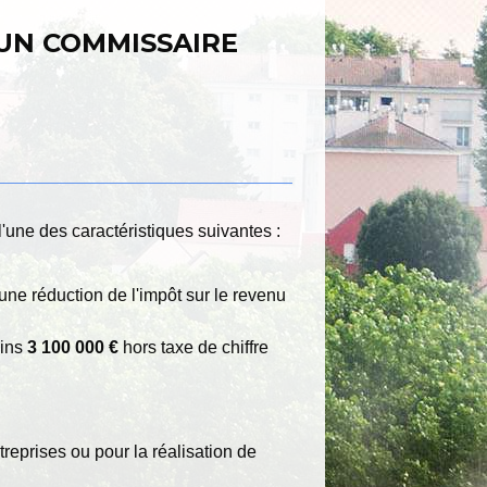
 UN COMMISSAIRE
une des caractéristiques suivantes :
une réduction de l'impôt sur le revenu
oins
3 100 000 €
hors taxe de chiffre
treprises ou pour la réalisation de