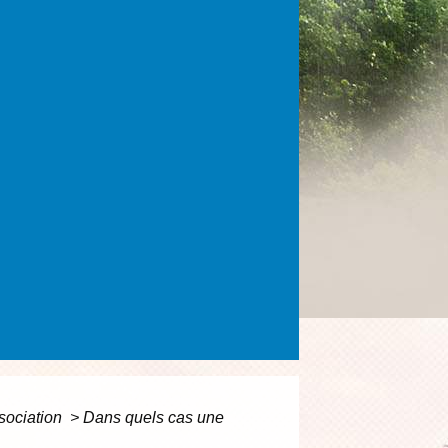
sociation
>
Dans quels cas une