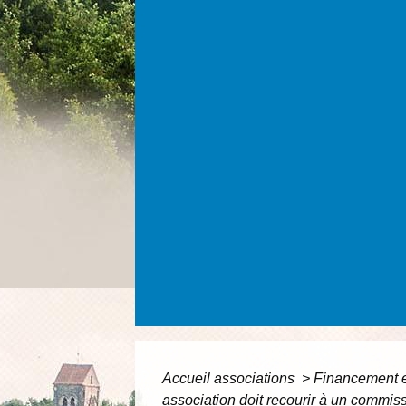
Accueil associations
>
Financement et
association doit recourir à un commis