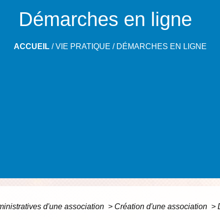
Démarches en ligne
ACCUEIL
/
VIE PRATIQUE
/
DÉMARCHES EN LIGNE
inistratives d'une association
>
Création d'une association
>