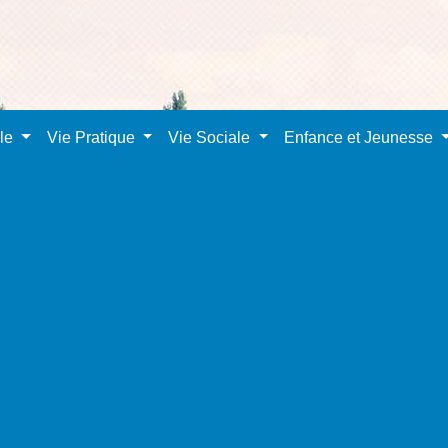
ale
Vie Pratique
Vie Sociale
Enfance et Jeunesse