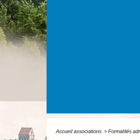
Accueil associations
>
Formalités adm