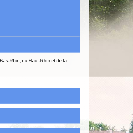
 Bas-Rhin, du Haut-Rhin et de la