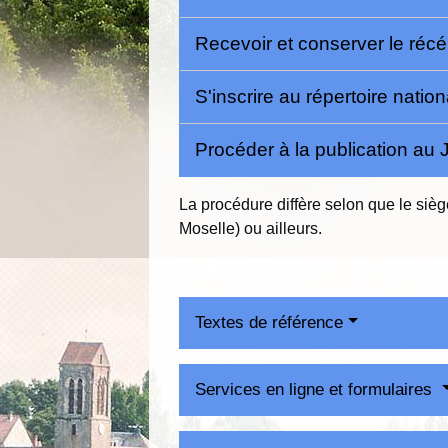
Recevoir et conserver le récé
S'inscrire au répertoire nati
Procéder à la publication au J
La procédure diffère selon que le siè
Moselle) ou ailleurs.
Textes de référence
Services en ligne et formulaires