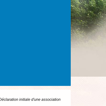
Déclaration initiale d'une association