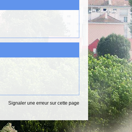
Signaler une erreur sur cette page