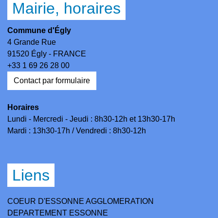
Mairie, horaires
Commune d'Égly
4 Grande Rue
91520 Égly - FRANCE
+33 1 69 26 28 00
Contact par formulaire
Horaires
Lundi - Mercredi - Jeudi : 8h30-12h et 13h30-17h
Mardi : 13h30-17h / Vendredi : 8h30-12h
Liens
COEUR D'ESSONNE AGGLOMERATION
DEPARTEMENT ESSONNE