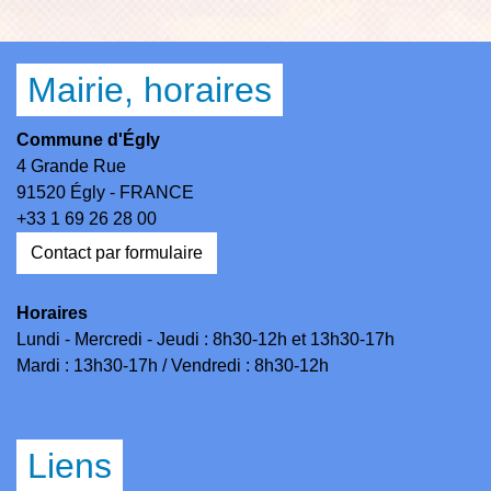
Mairie, horaires
Commune d'Égly
4 Grande Rue
91520 Égly - FRANCE
+33 1 69 26 28 00
Contact par formulaire
Horaires
Lundi - Mercredi - Jeudi : 8h30-12h et 13h30-17h
Mardi : 13h30-17h / Vendredi : 8h30-12h
Liens