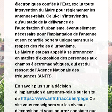
électroniques confiée à l’État, exclut toute
intervention du Maire pour réglementer les
antennes-relais. Celui-ci n’interviendra
qu’au stade de la délivrance de
l’autorisation d’urbanisme, éventuellement
nécessaire pour l’implantation de l’antenne
et son contrôle portera uniquement sur le
respect des règles d’urbanisme.
Le Maire n'est pas appelé à se prononcer
en matière d’exposition des personnes aux
champs électromagnétiques, qui est du
ressort de l’Agence Nationale des
fréquences (ANFR).
En savoir plus sur la décision
d'implantation d'antennes-
relais sur le site
https://www.anfr.fr/accueil/page
de
Ce
site vous renseignera sur les niveaux
d’exposition et vous pourrez constater que