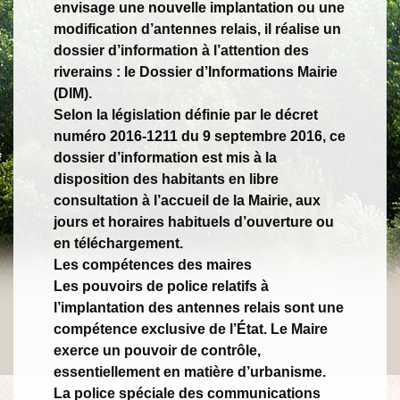
envisage une nouvelle implantation ou une
modification d’antennes relais, il réalise un
dossier d’information à l’attention des
riverains : le Dossier d’Informations Mairie
(DIM).
Selon la législation définie par le décret
numéro 2016-1211 du 9 septembre 2016, ce
dossier d’information est mis à la
disposition des habitants en libre
consultation à l’accueil de la Mairie, aux
jours et horaires habituels d’ouverture ou
en téléchargement.
Les compétences des maires
Les pouvoirs de police relatifs à
l’implantation des antennes relais sont une
compétence exclusive de l’État. Le Maire
exerce un pouvoir de contrôle,
essentiellement en matière d’urbanisme.
La police spéciale des communications