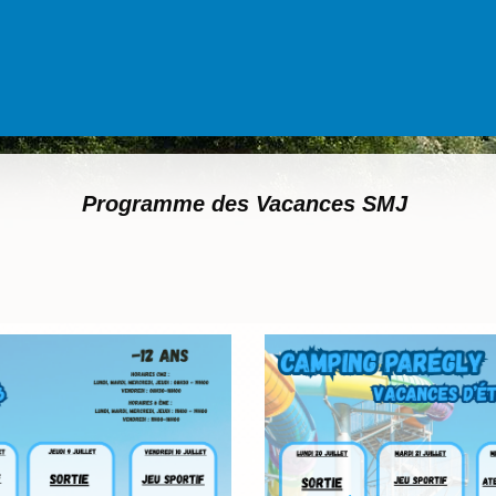
Programme des Vacances SMJ