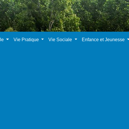
ale
Vie Pratique
Vie Sociale
Enfance et Jeunesse