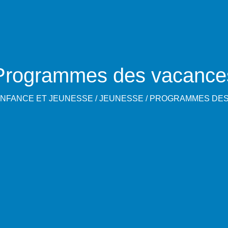
Programmes des vacance
NFANCE ET JEUNESSE
/
JEUNESSE
/
PROGRAMMES DES