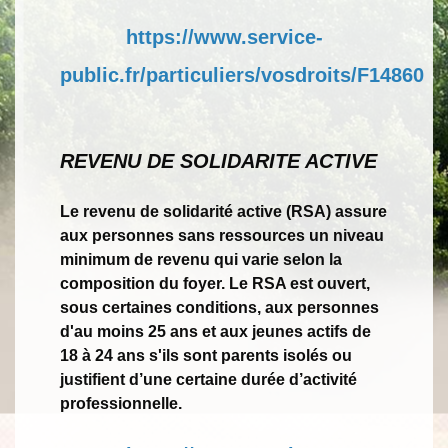
https://www.service-
public.fr/particuliers/vosdroits/F14860
REVENU DE SOLIDARITE ACTIVE
Le revenu de solidarité active (RSA) assure
aux personnes sans ressources un niveau
minimum de revenu qui varie selon la
composition du foyer. Le RSA est ouvert,
sous certaines conditions, aux personnes
d'au moins 25 ans et aux jeunes actifs de
18 à 24 ans s'ils sont parents isolés ou
justifient d’une certaine durée d’activité
professionnelle.