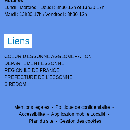
Horaires
Lundi - Mercredi - Jeudi : 8h30-12h et 13h30-17h
Mardi : 13h30-17h / Vendredi : 8h30-12h
Liens
COEUR D'ESSONNE AGGLOMERATION
DEPARTEMENT ESSONNE
REGION ILE DE FRANCE
PREFECTURE DE L'ESSONNE
SIREDOM
Mentions légales
-
Politique de confidentialité
-
Accessibilité
-
Application mobile Localiti
-
Plan du site
-
Gestion des cookies