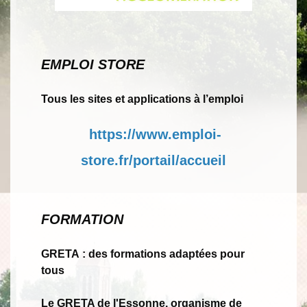
EMPLOI STORE
Tous les sites et applications à l’emploi
https://www.emploi-
store.fr/portail/accueil
FORMATION
GRETA : des formations adaptées pour
tous
Le GRETA de l'Essonne, organisme de