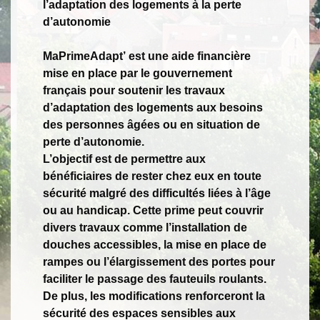
l’adaptation des logements à la perte
d’autonomie
MaPrimeAdapt’ est une aide financière
mise en place par le gouvernement
français pour soutenir les travaux
d’adaptation des logements aux besoins
des personnes âgées ou en situation de
perte d’autonomie.
L’objectif est de permettre aux
bénéficiaires de rester chez eux en toute
sécurité malgré des difficultés liées à l’âge
ou au handicap. Cette prime peut couvrir
divers travaux comme l’installation de
douches accessibles, la mise en place de
rampes ou l’élargissement des portes pour
faciliter le passage des fauteuils roulants.
De plus, les modifications renforceront la
sécurité des espaces sensibles aux