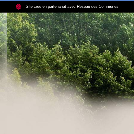
Site créé en partenariat avec Réseau des Communes