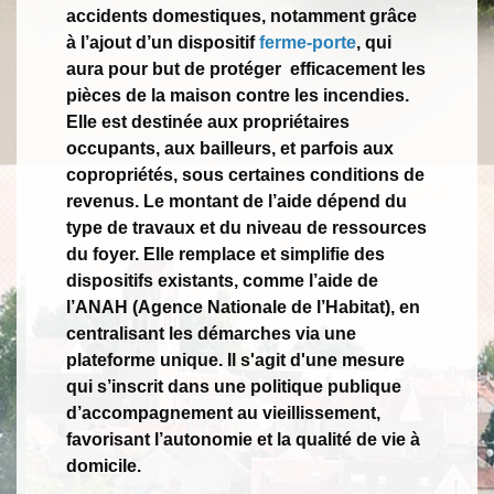
accidents domestiques, notamment grâce
à l’ajout d’un dispositif
ferme-porte
, qui
aura pour but de protéger efficacement les
pièces de la maison contre les incendies.
Elle est destinée aux propriétaires
occupants, aux bailleurs, et parfois aux
copropriétés, sous certaines conditions de
revenus. Le montant de l’aide dépend du
type de travaux et du niveau de ressources
du foyer. Elle remplace et simplifie des
dispositifs existants, comme l’aide de
l’ANAH (Agence Nationale de l’Habitat), en
centralisant les démarches via une
plateforme unique. Il s'agit d'une mesure
qui s’inscrit dans une politique publique
d’accompagnement au vieillissement,
favorisant l’autonomie et la qualité de vie à
domicile.