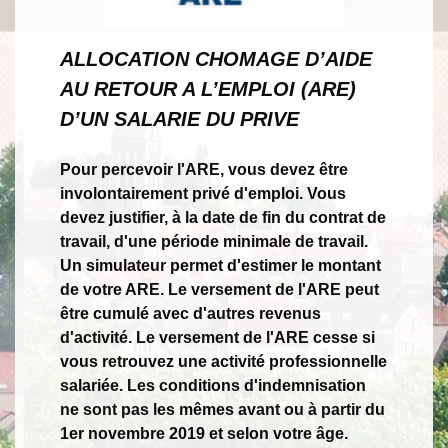
ALLOCATION CHOMAGE D’AIDE
AU RETOUR A L’EMPLOI (ARE)
D’UN SALARIE DU PRIVE
Pour percevoir l'ARE, vous devez être
involontairement privé d'emploi. Vous
devez justifier, à la date de fin du contrat de
travail, d'une période minimale de travail.
Un simulateur permet d'estimer le montant
de votre ARE. Le versement de l'ARE peut
être cumulé avec d'autres revenus
d'activité. Le versement de l'ARE cesse si
vous retrouvez une activité professionnelle
salariée. Les conditions d'indemnisation
ne sont pas les mêmes avant ou à partir du
1er novembre 2019 et selon votre âge.