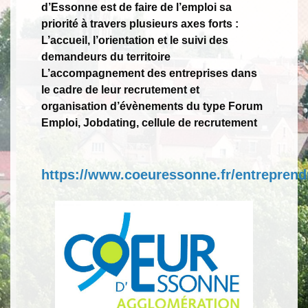
d’Essonne est de faire de l’emploi sa
priorité à travers plusieurs axes forts :
L’accueil, l’orientation et le suivi des
demandeurs du territoire
L’accompagnement des entreprises dans
le cadre de leur recrutement et
organisation d’évènements du type Forum
Emploi, Jobdating, cellule de recrutement
https://www.coeuressonne.fr/entreprendr