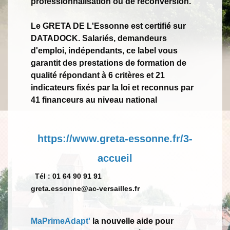
professionnalisation ou de reconversion.
Le GRETA DE L'Essonne est certifié sur
DATADOCK. Salariés, demandeurs
d'emploi, indépendants, ce label vous
garantit des prestations de formation de
qualité répondant à 6 critères et 21
indicateurs fixés par la loi et reconnus par
41 financeurs au niveau national
https://www.greta-essonne.fr/3-
accueil
Tél : 01 64 90 91 91
greta.essonne@ac-versailles.fr
MaPrimeAdapt'
la nouvelle aide pour