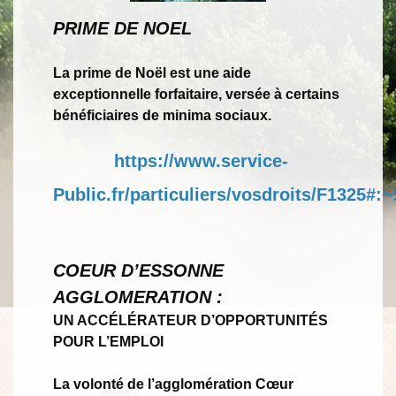
PRIME DE NOEL
La prime de Noël est une aide
exceptionnelle forfaitaire, versée à certains
bénéficiaires de minima sociaux.
https://www.service-
Public.fr/particuliers/vosdroits/F1
COEUR D’ESSONNE
AGGLOMERATION :
UN ACCÉLÉRATEUR D’OPPORTUNITÉS
POUR L’EMPLOI
La volonté de l’agglomération Cœur