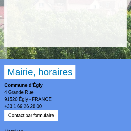
Mairie, horaires
Commune d'Égly
4 Grande Rue
91520 Égly - FRANCE
+33 1 69 26 28 00
Contact par formulaire