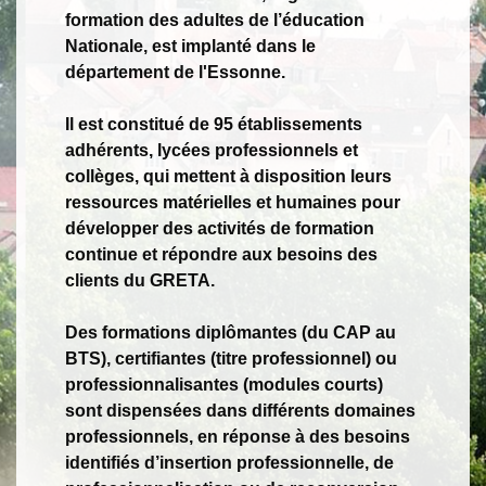
formation des adultes de l’éducation
Nationale, est implanté dans le
département de l'Essonne.
Il est constitué de 95 établissements
adhérents, lycées professionnels et
collèges, qui mettent à disposition leurs
ressources matérielles et humaines pour
développer des activités de formation
continue et répondre aux besoins des
clients du GRETA.
Des formations diplômantes (du CAP au
BTS), certifiantes (titre professionnel) ou
professionnalisantes (modules courts)
sont dispensées dans différents domaines
professionnels, en réponse à des besoins
identifiés d’insertion professionnelle, de