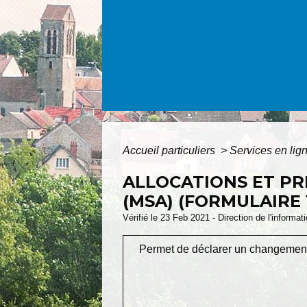
Accueil particuliers
>
Services en lig
ALLOCATIONS ET PR
(MSA) (FORMULAIRE 
Vérifié le 23 Feb 2021 - Direction de l'informat
Permet de déclarer un changement 