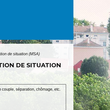
ation de situation (MSA)
TION DE SITUATION
 couple, séparation, chômage, etc.