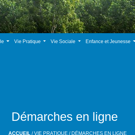
ale
Vie Pratique
Vie Sociale
Enfance et Jeunesse
Démarches en ligne
ACCUEIL
/
VIE PRATIQUE
/
DÉMARCHES EN LIGNE