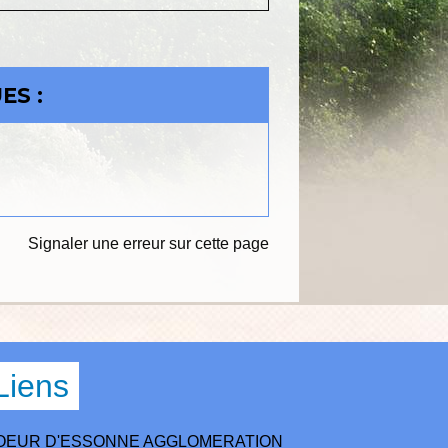
ES :
Signaler une erreur sur cette page
Liens
OEUR D'ESSONNE AGGLOMERATION