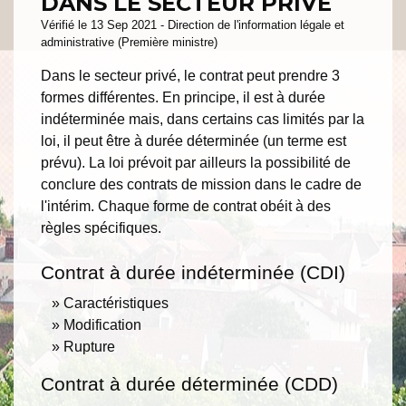
DANS LE SECTEUR PRIVÉ
Vérifié le 13 Sep 2021 - Direction de l'information légale et
administrative (Première ministre)
Dans le secteur privé, le contrat peut prendre 3
formes différentes. En principe, il est à durée
indéterminée mais, dans certains cas limités par la
loi, il peut être à durée déterminée (un terme est
prévu). La loi prévoit par ailleurs la possibilité de
conclure des contrats de mission dans le cadre de
l'intérim. Chaque forme de contrat obéit à des
règles spécifiques.
Contrat à durée indéterminée (CDI)
Caractéristiques
Modification
Rupture
Contrat à durée déterminée (CDD)