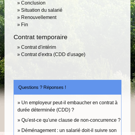
Conclusion
Situation du salarié
Renouvellement
Fin
Contrat temporaire
Contrat d'intérim
Contrat d'extra (CDD d'usage)
Questions ? Réponses !
Un employeur peut-il embaucher en contrat à
durée déterminée (CDD) ?
Qu'est-ce qu'une clause de non-concurrence ?
Déménagement : un salarié doit-il suivre son