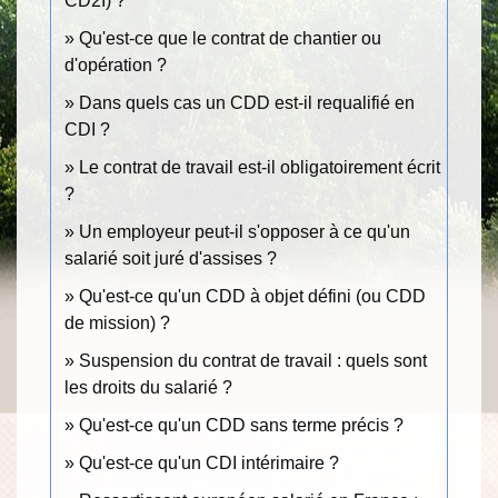
CD2I) ?
Qu'est-ce que le contrat de chantier ou
d'opération ?
Dans quels cas un CDD est-il requalifié en
CDI ?
Le contrat de travail est-il obligatoirement écrit
?
Un employeur peut-il s'opposer à ce qu'un
salarié soit juré d'assises ?
Qu'est-ce qu'un CDD à objet défini (ou CDD
de mission) ?
Suspension du contrat de travail : quels sont
les droits du salarié ?
Qu'est-ce qu'un CDD sans terme précis ?
Qu'est-ce qu'un CDI intérimaire ?