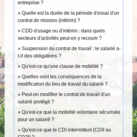
entreprise ?
Quelle est la durée de la période d'essai d'un
contrat de mission (intérim) ?
CDD d'usage ou d'intérim : dans quels
secteurs d'activités peut-on y recourir ?
Suspension du contrat de travail : le salarié a-
t-il des obligations ?
Qu'est-ce qu'une clause de mobilité ?
Quelles sont les conséquences de la
modification du lieu de travail du salarié ?
Peut-on modifier le contrat de travail d'un
salarié protégé ?
Qu'est-ce que la mobilité volontaire sécurisée
pour un salarié ?
Qu'est-ce que le CDI intermittent (CDII ou