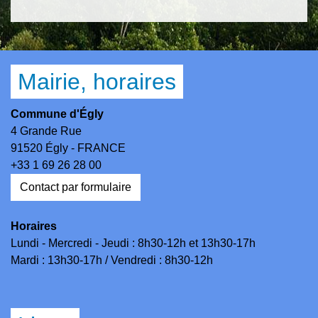
Mairie, horaires
Commune d'Égly
4 Grande Rue
91520 Égly - FRANCE
+33 1 69 26 28 00
Contact par formulaire
Horaires
Lundi - Mercredi - Jeudi : 8h30-12h et 13h30-17h
Mardi : 13h30-17h / Vendredi : 8h30-12h