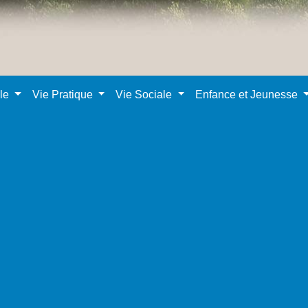
ale
Vie Pratique
Vie Sociale
Enfance et Jeunesse