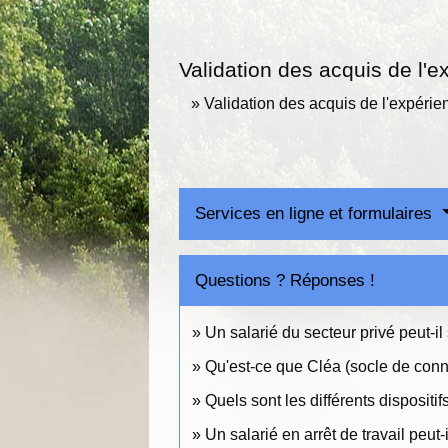
Validation des acquis de l'e
Validation des acquis de l'expéri
Services en ligne et formulaires
Questions ? Réponses !
Un salarié du secteur privé peut-i
Qu'est-ce que Cléa (socle de con
Quels sont les différents dispositi
Un salarié en arrêt de travail peut-