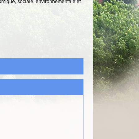
mique, sociale, environnementale et