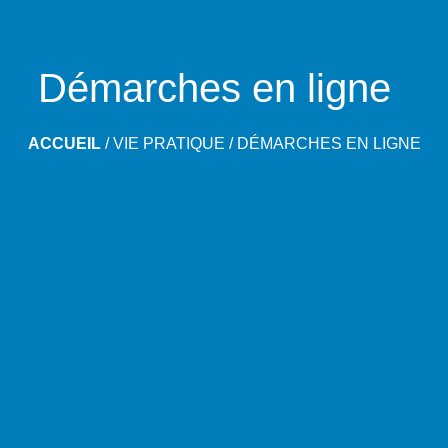
Démarches en ligne
ACCUEIL
/
VIE PRATIQUE
/
DÉMARCHES EN LIGNE