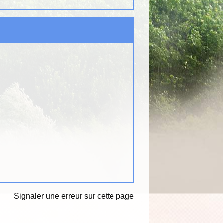
Signaler une erreur sur cette page