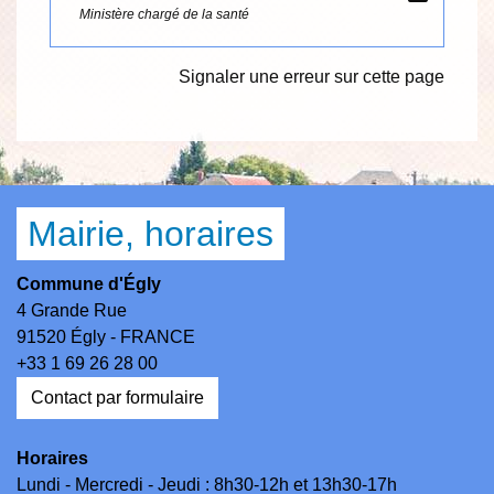
Ministère chargé de la santé
Signaler une erreur sur cette page
Mairie, horaires
Commune d'Égly
4 Grande Rue
91520 Égly - FRANCE
+33 1 69 26 28 00
Contact par formulaire
Horaires
Lundi - Mercredi - Jeudi : 8h30-12h et 13h30-17h