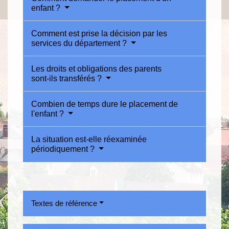
enfant ?
Comment est prise la décision par les
services du département ?
Les droits et obligations des parents
sont-ils transférés ?
Combien de temps dure le placement de
l'enfant ?
La situation est-elle réexaminée
périodiquement ?
Textes de référence