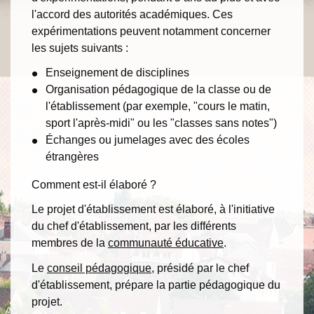
l'accord des autorités académiques. Ces
expérimentations peuvent notamment concerner
les sujets suivants :
Enseignement de disciplines
Organisation pédagogique de la classe ou de
l'établissement (par exemple, "cours le matin,
sport l'après-midi" ou les "classes sans notes")
Échanges ou jumelages avec des écoles
étrangères
Comment est-il élaboré ?
Le projet d'établissement est élaboré, à l'initiative
du chef d'établissement, par les différents
membres de la
communauté éducative
.
Le
conseil pédagogique
, présidé par le chef
d'établissement, prépare la partie pédagogique du
projet.