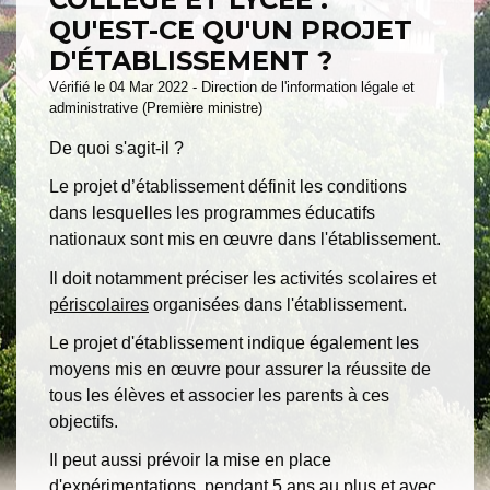
QU'EST-CE QU'UN PROJET
D'ÉTABLISSEMENT ?
Vérifié le 04 Mar 2022 - Direction de l'information légale et
administrative (Première ministre)
De quoi s'agit-il ?
Le projet d’établissement définit les conditions
dans lesquelles les programmes éducatifs
nationaux sont mis en œuvre dans l'établissement.
Il doit notamment préciser les activités scolaires et
périscolaires
organisées dans l'établissement.
Le projet d'établissement indique également les
moyens mis en œuvre pour assurer la réussite de
tous les élèves et associer les parents à ces
objectifs.
Il peut aussi prévoir la mise en place
d'expérimentations, pendant 5 ans au plus et avec