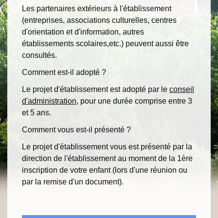
Les partenaires extérieurs à l'établissement
(entreprises, associations culturelles, centres
d'orientation et d'information, autres
établissements scolaires,etc.) peuvent aussi être
consultés.
Comment est-il adopté ?
Le projet d'établissement est adopté par le
conseil
d'administration
, pour une durée comprise entre 3
et 5 ans.
Comment vous est-il présenté ?
Le projet d'établissement vous est présenté par la
direction de l'établissement au moment de la 1ère
inscription de votre enfant (lors d'une réunion ou
par la remise d'un document).