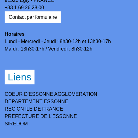
91520 Égly - FRANCE
+33 1 69 26 28 00
Contact par formulaire
Horaires
Lundi - Mercredi - Jeudi : 8h30-12h et 13h30-17h
Mardi : 13h30-17h / Vendredi : 8h30-12h
Liens
COEUR D'ESSONNE AGGLOMERATION
DEPARTEMENT ESSONNE
REGION ILE DE FRANCE
PREFECTURE DE L'ESSONNE
SIREDOM