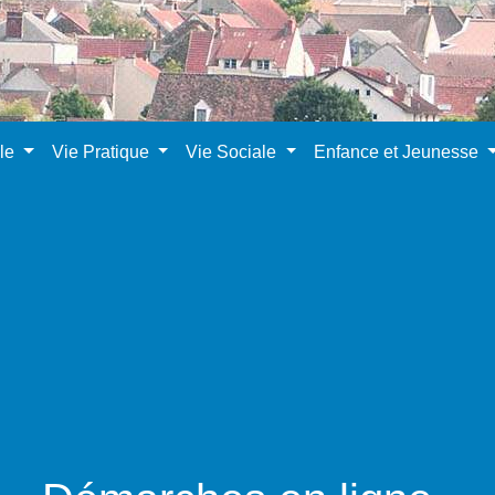
ale
Vie Pratique
Vie Sociale
Enfance et Jeunesse