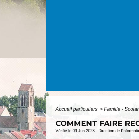
Accueil particuliers
>
Famille - Scolar
COMMENT FAIRE REC
Vérifié le 09 Jun 2023 - Direction de l'informat